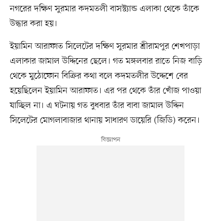
নগরের দক্ষিণ সুরমার কদমতলী বাসস্ট্যান্ড এলাকা থেকে তাঁকে
উদ্ধার করা হয়।
ইয়ামিন আরাফাত সিলেটের দক্ষিণ সুরমার শ্রীরামপুর শেখপাড়া
এলাকার জামাল উদ্দিনের ছেলে। গত মঙ্গলবার রাতে নিজ বাড়ি
থেকে মুঠোফোন বিক্রির কথা বলে কদমতলীর উদ্দেশে বের
হয়েছিলেন ইয়ামিন আরাফাত। এর পর থেকে তাঁর খোঁজ পাওয়া
যাচ্ছিল না। এ ঘটনায় গত বুধবার তাঁর বাবা জামাল উদ্দিন
সিলেটের মোগলাবাজার থানায় সাধারণ ডায়েরি (জিডি) করেন।