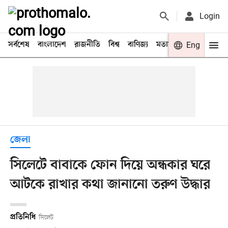
Login
সর্বশেষ
বাংলাদেশ
রাজনীতি
বিশ্ব
বাণিজ্য
মতামত
খেলা
Eng
বিনো
জেলা
সিলেটে বাবাকে ফোন দিয়ে অন্ধকার ঘরে
আটকে রাখার কথা জানানো তরুণ উদ্ধার
প্রতিনিধি
সিলেট