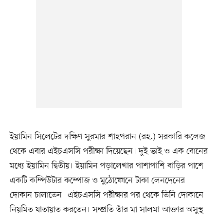
ইয়ামিন সিলেটের দক্ষিণ সুরমার শাহপরান (রহ.) সরকারি কলেজ
থেকে এবার এইচএসসি পরীক্ষা দিয়েছেন। দুই ভাই ও এক বোনের
মধ্যে ইয়ামিন দ্বিতীয়। ইয়ামিন পড়ালেখার পাশাপাশি বাড়ির পাশে
একটি কম্পিউটার কম্পোজ ও মুঠোফোনে টাকা লেনদেনের
দোকান চালাতেন। এইচএসসি পরীক্ষার পর থেকে তিনি দোকানে
নিয়মিত যাতায়াত করতেন। সম্প্রতি তাঁর মা সালমা আক্তার অসুস্থ