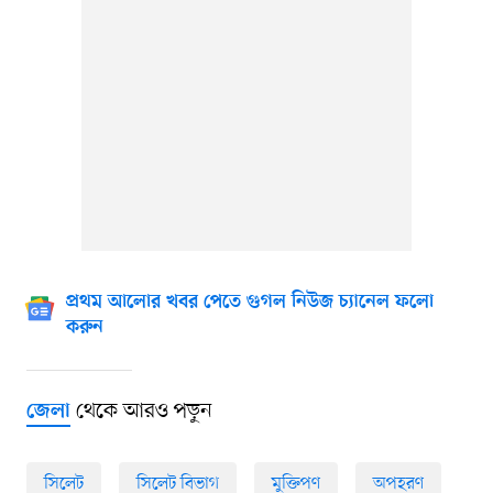
প্রথম আলোর খবর পেতে গুগল নিউজ চ্যানেল ফলো
করুন
থেকে আরও পড়ুন
জেলা
সিলেট
সিলেট বিভাগ
মুক্তিপণ
অপহরণ