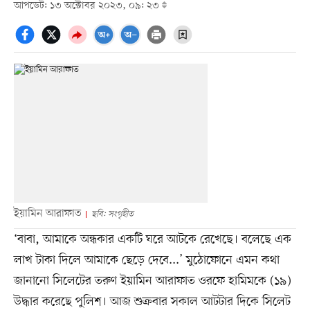
আপডেট: ১৩ অক্টোবর ২০২৩, ০৯: ২৩
ইয়ামিন আরাফাত
ছবি: সংগৃহীত
‘বাবা, আমাকে অন্ধকার একটি ঘরে আটকে রেখেছে। বলেছে এক
লাখ টাকা দিলে আমাকে ছেড়ে দেবে...’ মুঠোফোনে এমন কথা
জানানো সিলেটের তরুণ ইয়ামিন আরাফাত ওরফে হামিমকে (১৯)
উদ্ধার করেছে পুলিশ। আজ শুক্রবার সকাল আটটার দিকে সিলেট