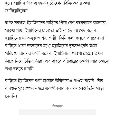
হলে ইয়ামিন তাঁর ব্যবহৃত মুঠোফোন বিক্রি করার কথা
জানিয়েছিলেন।
আজ সকালে ইয়ামিনদের বাড়িতে গিয়ে বেশ কয়েকজন স্বজনকে
পাওয়া যায়। ইয়ামিনের চাচাতো ভাই নাহিদ আহমদ বলেন,
ইয়ামিনের মা অসুস্থ ও শয্যাশায়ী। তিনি কথা বলতে পারবেন না।
বাড়িতে থাকা স্বজনদের মধ্যে ইয়ামিনের দূরসম্পর্কের মামা
পরিচয়ে আকবর আলী বলেন, ইয়ামিনকে পাওয়া গেছে। এখন
তাঁকে নিয়ে চিন্তিত তাঁরা। এর বাইরে পরিবারের কেউই আর কোনো
কথা বলতে চাননি।
বাড়িতে ইয়ামিনের বাবা জামাল উদ্দিনকেও পাওয়া যায়নি। তাঁর
ব্যবহৃত মুঠোফোন নম্বরে একাধিকবার কল করলেও তিনি সাড়া
দেননি।