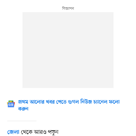
প্রথম আলোর খবর পেতে গুগল নিউজ চ্যানেল ফলো
করুন
থেকে আরও পড়ুন
জেলা