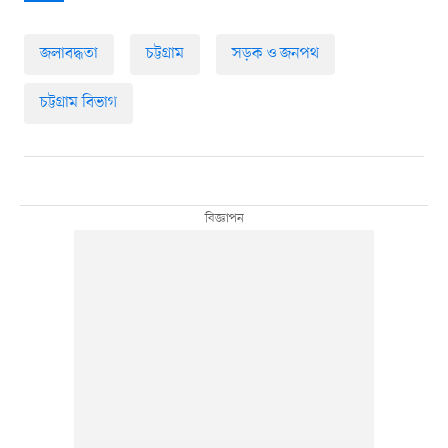
জলাবদ্ধতা
চট্টগ্রাম
সড়ক ও জনপথ
চট্টগ্রাম বিভাগ