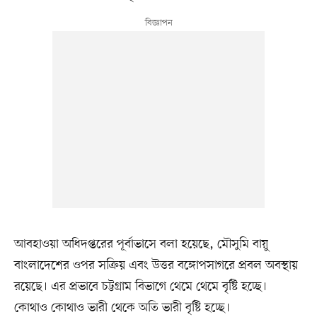
আবহাওয়া অধিদপ্তরের পূর্বাভাসে বলা হয়েছে, মৌসুমি বায়ু
বাংলাদেশের ওপর সক্রিয় এবং উত্তর বঙ্গোপসাগরে প্রবল অবস্থায়
রয়েছে। এর প্রভাবে চট্টগ্রাম বিভাগে থেমে থেমে বৃষ্টি হচ্ছে।
কোথাও কোথাও ভারী থেকে অতি ভারী বৃষ্টি হচ্ছে।