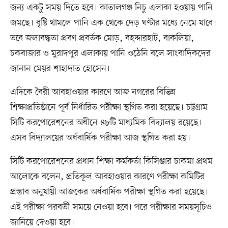
জন্য একটু সময় দিতে হবে। কাতালগঞ্জ নিচু এলাকা হওয়ায় পানি
জমছে। বৃষ্টি থামলে পানি এক থেকে দেড় ঘণ্টার মধ্যে নেমে যাবে।
তবে জলাবদ্ধতা প্রবণ প্রবর্তক মোড়, বহদ্দারহাট, বাকলিয়া,
চকবাজার ও মুরাদপুর এলাকায় পানি ওঠেনি বলে সাংবাদিকদের
জানান মেয়র শাহাদাত হোসেন।
এদিকে বৈরী আবহাওয়ার কারণে আজ নগরের বিভিন্ন
শিক্ষাপ্রতিষ্ঠানে পূর্ব নির্ধারিত পরীক্ষা স্থগিত করা হয়েছে। চট্টগ্রাম
সিটি করপোরেশনের অধীনে ৪৮টি মাধ্যমিক বিদ্যালয় রয়েছে।
এসব বিদ্যালয়ের অর্ধবার্ষিক পরীক্ষা আজ স্থগিত করা হয়।
সিটি করপোরেশনের প্রধান শিক্ষা কর্মকর্তা কিসিঞ্জার চাকমা প্রথম
আলোকে বলেন, প্রতিকূল আবহাওয়ার কারণে পরীক্ষা কমিটির
প্রস্তাব অনুযায়ী আজকের অর্ধবার্ষিক পরীক্ষা স্থগিত করা হয়েছে।
এই পরীক্ষা পরবর্তী সময়ে নেওয়া হবে। পরে পরীক্ষার সময়সূচিও
জানিয়ে দেওয়া হবে।