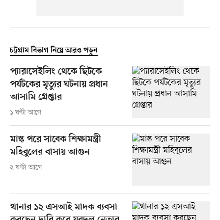
চট্টগ্রাম বিভাগ নিয়ে আরও পড়ুন
প্যারাসেইলিং থেকে ছিটকে
পর্যটকের মৃত্যুর ঘটনায় প্রধান
আসামি গ্রেপ্তার
১ ঘণ্টা আগে
মাস্ক পরে সাবেক শিক্ষামন্ত্রী
মহিবুলের বাসায় আগুন
২ ঘণ্টা আগে
থানার ১২ এসআই মাদক ব্যবসা