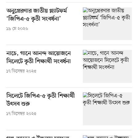
অনুপ্রেরণার জাতীয় প্ল্যাটফর্ম
‘জিপিএ-৫ কৃতী সংবর্ধনা’
১৯ মে ২০২৬
নাচে, গানে আনন্দ আয়োজনে
সিলেটে কৃতী শিক্ষার্থী সংবর্ধনা
১৭ ডিসেম্বর ২০২৫
সিলেটে জিপিএ-৫ কৃতী শিক্ষার্থী
উৎসব শুরু
১৭ ডিসেম্বর ২০২৫