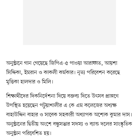
অনুষ্ঠানে গান গেয়েছে জিপিএ-৫ পাওয়া আরাফাত, আয়শা
সিদ্দিকা, ইমরান ও কাকলী কর্মকার। ‍নৃত্য পরিবেশন করেছে
মৃত্তিকা হালদার ও মিলি।
শিক্ষার্থীদের দিকনির্দেশনা দিয়ে বক্তব্য দিতে উৎসব প্রাঙ্গণে
উপস্থিত হয়েছেন পটুয়াখালীর এ কে এম কলেজের অধ্যক্ষ
বাহাউদ্দিন বাহার ও সাবেক সহকারী অধ্যাপক অশোক কুমার দাস।
অনুষ্ঠানের দ্বিতীয় অংশে বন্ধুসভার সদস্য ও ব্যান্ড দলের সাংস্কৃতিক
অনুষ্ঠান পরিবেশিত হয়।