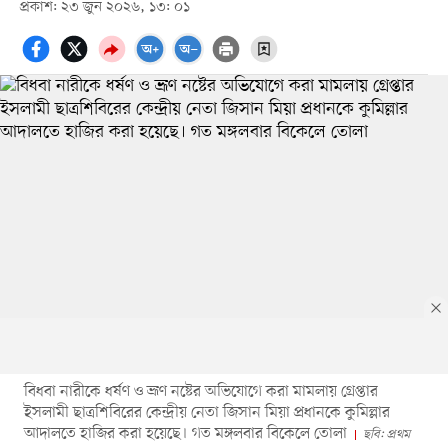
প্রকাশ: ২৩ জুন ২০২৬, ১৩: ০১
বিধবা নারীকে ধর্ষণ ও ভ্রূণ নষ্টের অভিযোগে করা মামলায় গ্রেপ্তার
ইসলামী ছাত্রশিবিরের কেন্দ্রীয় নেতা জিসান মিয়া প্রধানকে কুমিল্লার
আদালতে হাজির করা হয়েছে। গত মঙ্গলবার বিকেলে তোলা
ছবি: প্রথম