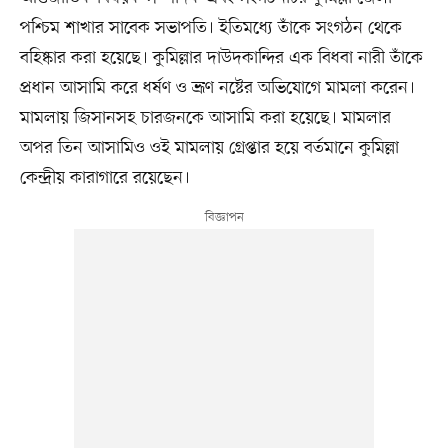
পশ্চিম শাখার সাবেক সভাপতি। ইতিমধ্যে তাঁকে সংগঠন থেকে
বহিষ্কার করা হয়েছে। কুমিল্লার দাউদকান্দির এক বিধবা নারী তাঁকে
প্রধান আসামি করে ধর্ষণ ও ভ্রূণ নষ্টের অভিযোগে মামলা করেন।
মামলায় জিসানসহ চারজনকে আসামি করা হয়েছে। মামলার
অপর তিন আসামিও ওই মামলায় গ্রেপ্তার হয়ে বর্তমানে কুমিল্লা
কেন্দ্রীয় কারাগারে রয়েছেন।