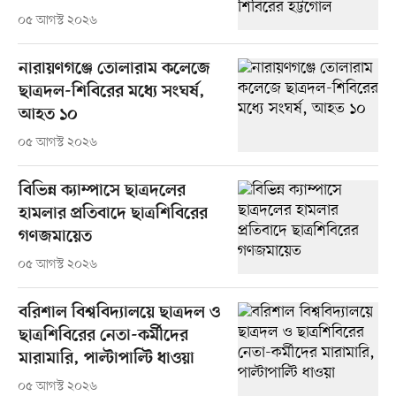
০৫ আগস্ট ২০২৬
নারায়ণগঞ্জে তোলারাম কলেজে
ছাত্রদল-শিবিরের মধ্যে সংঘর্ষ,
আহত ১০
০৫ আগস্ট ২০২৬
বিভিন্ন ক্যাম্পাসে ছাত্রদলের
হামলার প্রতিবাদে ছাত্রশিবিরের
গণজমায়েত
০৫ আগস্ট ২০২৬
বরিশাল বিশ্ববিদ্যালয়ে ছাত্রদল ও
ছাত্রশিবিরের নেতা-কর্মীদের
মারামারি, পাল্টাপাল্টি ধাওয়া
০৫ আগস্ট ২০২৬