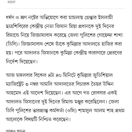
আলো
ধর্ষণ ও ভ্রূণ নষ্টের অভিযোগে করা মামলায় গ্রেপ্তার ইসলামী
ছাত্রশিবিরের কেন্দ্রীয় নেতা জিসান মিয়া প্রধানকে দুই দিনের
রিমান্ডে নিয়ে জিজ্ঞাসাবাদ করেছে জেলা পুলিশের গোয়েন্দা শাখা
(ডিবি)। জিজ্ঞাসাবাদ শেষে তাঁকে কুমিল্লার আদালতে হাজির করা
হয়। পরে আদালত জিসানকে কুমিল্লা কেন্দ্রীয় কারাগারে প্রেরণের
নির্দেশ দিয়েছেন।
আজ মঙ্গলবার বিকেল ৪টা ৪০ মিনিটে কুমিল্লার জুডিশিয়াল
ম্যাজিস্ট্রেট ৩ নম্বর আমলি আদালতের বিচারক তৈয়র উদ্দিন
আহমেদ এই আদেশ দিয়েছেন। এর আগে গত রোববার একই
আদালত জিসানের দুই দিনের রিমান্ড মঞ্জুর করেছিলেন। জেলা
ডিবি পুলিশের ভারপ্রাপ্ত কর্মকর্তা (ওসি) শামসুল আলম শাহ প্রথম
আলোকে বিষয়টি নিশ্চিত করেছেন।
আরও পড়ুন