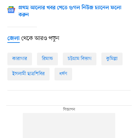
প্রথম আলোর খবর পেতে গুগল নিউজ চ্যানেল ফলো
করুন
থেকে আরও পড়ুন
জেলা
কারাগার
রিমান্ড
চট্টগ্রাম বিভাগ
কুমিল্লা
ইসলামী ছাত্রশিবির
ধর্ষণ