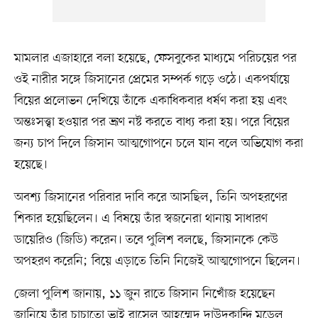
মামলার এজাহারে বলা হয়েছে, ফেসবুকের মাধ্যমে পরিচয়ের পর
ওই নারীর সঙ্গে জিসানের প্রেমের সম্পর্ক গড়ে ওঠে। একপর্যায়ে
বিয়ের প্রলোভন দেখিয়ে তাঁকে একাধিকবার ধর্ষণ করা হয় এবং
অন্তঃসত্ত্বা হওয়ার পর ভ্রূণ নষ্ট করতে বাধ্য করা হয়। পরে বিয়ের
জন্য চাপ দিলে জিসান আত্মগোপনে চলে যান বলে অভিযোগ করা
হয়েছে।
অবশ্য জিসানের পরিবার দাবি করে আসছিল, তিনি অপহরণের
শিকার হয়েছিলেন। এ বিষয়ে তাঁর স্বজনেরা থানায় সাধারণ
ডায়েরিও (জিডি) করেন। তবে পুলিশ বলছে, জিসানকে কেউ
অপহরণ করেনি; বিয়ে এড়াতে তিনি নিজেই আত্মগোপনে ছিলেন।
জেলা পুলিশ জানায়, ১১ জুন রাতে জিসান নিখোঁজ হয়েছেন
জানিয়ে তাঁর চাচাতো ভাই রাসেল আহম্মেদ দাউদকান্দি মডেল