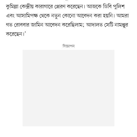
কুমিল্লা কেন্দ্রীয় কারাগারে প্রেরণ করেছেন। আজকে ডিবি পুলিশ
এবং আসামিপক্ষ থেকে নতুন কোনো আবেদন করা হয়নি। আমরা
গত রোববার জামিন আবেদন করেছিলাম; আদালত সেটি নামঞ্জুর
করেছেন।’