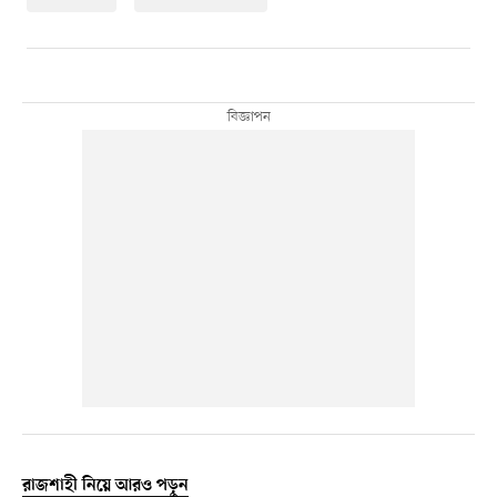
রাজশাহী নিয়ে আরও পড়ুন