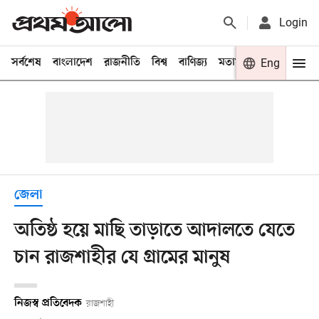
Login
সর্বশেষ
বাংলাদেশ
রাজনীতি
বিশ্ব
বাণিজ্য
মতামত
খেলা
Eng
বিনো
জেলা
অতিষ্ঠ হয়ে মাছি তাড়াতে আদালতে যেতে
চান রাজশাহীর যে গ্রামের মানুষ
নিজস্ব প্রতিবেদক
রাজশাহী