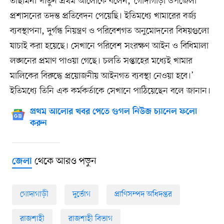
তাছমিনা খাতুন প্রথম আলোকে বলেন, ‘গোদাগাড়ী উপজেলা
প্রশাসনের তদন্ত প্রতিবেদন পেয়েছি। ইতিমধ্যে খামারের বর্জ্য
ব্যবস্থাপনা, দুর্গন্ধ নিয়ন্ত্রণ ও পরিবেশগত অনুমোদনের বিষয়গুলো
যাচাই করা হয়েছে। সেখানে পরিবেশ সংরক্ষণ আইন ও বিধিমালা
লঙ্ঘনের প্রমাণ পাওয়া গেছে। চলতি সপ্তাহের মধ্যেই খামার
মালিকের বিরুদ্ধে প্রয়োজনীয় আইনগত ব্যবস্থা নেওয়া হবে।’
ইতিমধ্যে তিনি এক কর্মকর্তাকে সেখানে পাঠিয়েছেন বলে জানান।
প্রথম আলোর খবর পেতে গুগল নিউজ চ্যানেল ফলো
করুন
থেকে আরও পড়ুন
জেলা
গোদাগাড়ী
দুর্ভোগ
প্রাণিসম্পদ অধিদপ্তর
রাজশাহী
রাজশাহী বিভাগ