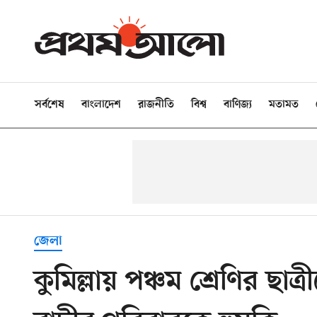
সর্বশেষ
বাংলাদেশ
রাজনীতি
বিশ্ব
বাণিজ্য
মতামত
জেলা
কুমিল্লায় পঞ্চম শ্রেণির ছা