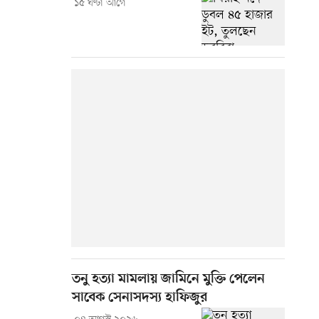
১৫ ঘণ্টা আগে
তনু হত্যা মামলায় জামিনে মুক্তি পেলেন
সাবেক সেনাসদস্য হাফিজুর