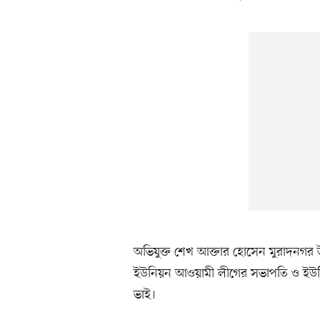
অভিযুক্ত শেখ আক্তার হোসেন মুরাদনগর উপজ
ইউনিয়ন আওয়ামী লীগের সভাপতি ও ইউন
ভাই।