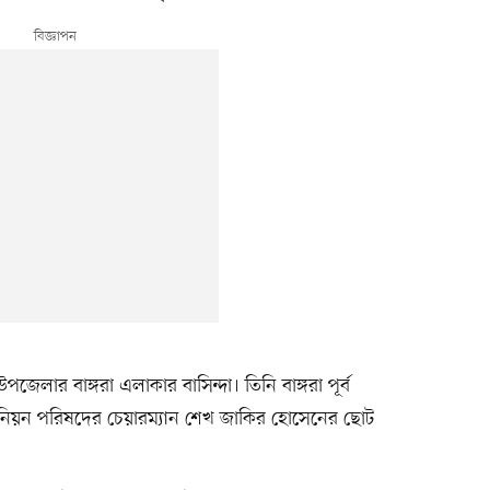
েলার বাঙ্গরা এলাকার বাসিন্দা। তিনি বাঙ্গরা পূর্ব
িয়ন পরিষদের চেয়ারম্যান শেখ জাকির হোসেনের ছোট