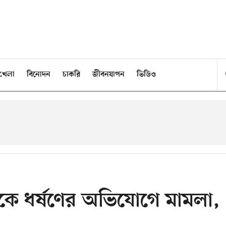
খেলা
বিনোদন
চাকরি
জীবনযাপন
ভিডিও
ত্রীকে ধর্ষণের অভিযোগে মামলা,