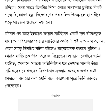
এখনো নির্মাণাধীন। পরীক্ষামূলকভাবে লোহা গলানোর কাজ করা
হচ্ছিল। বেলা সাড়ে তিনটার দিকে লোহা গলানোর চুল্লিতে বিকট
শব্দে বিস্ফোরণ হয়। বিস্ফোরণের পর গলিত উত্তপ্ত লোহা শরীরে
পড়ে সাতজন গুরুতর দগ্ধ হন।
ঘটনার পর আড়াইহাজার ফায়ার সার্ভিসের একটি দল ঘটনাস্থলে
যায়। আড়াইহাজার ফায়ার সার্ভিসের কর্মকর্তা শহীদ আলম বলেন,
বেলা সাড়ে তিনটায় ঘটনা ঘটলেও রহস্যজনক কারণে পুলিশ ও
ফায়ার সার্ভিসকে তাঁরা পরে জানিয়েছেন। এ ছাড়া যেখানে ঘটনা
ঘটেছে, সেখানে কোনো অগ্নিনির্বাপণ যন্ত্র দেখতে পাননি তাঁরা।
শ্রমিকদের যে ধরনের নিরাপত্তার সরঞ্জাম ব্যবহার করার কথা,
সেগুলো ব্যবহার করা হয়নি বলে কারখানা সূত্রে তিনি জানতে
পেরেছেন।