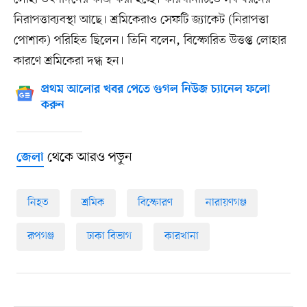
নিরাপত্তাব্যবস্থা আছে। শ্রমিকেরাও সেফটি জ্যাকেট (নিরাপত্তা
পোশাক) পরিহিত ছিলেন। তিনি বলেন, বিস্ফোরিত উত্তপ্ত লোহার
কারণে শ্রমিকেরা দগ্ধ হন।
প্রথম আলোর খবর পেতে গুগল নিউজ চ্যানেল ফলো
করুন
থেকে আরও পড়ুন
জেলা
নিহত
শ্রমিক
বিস্ফোরণ
নারায়ণগঞ্জ
রূপগঞ্জ
ঢাকা বিভাগ
কারখানা