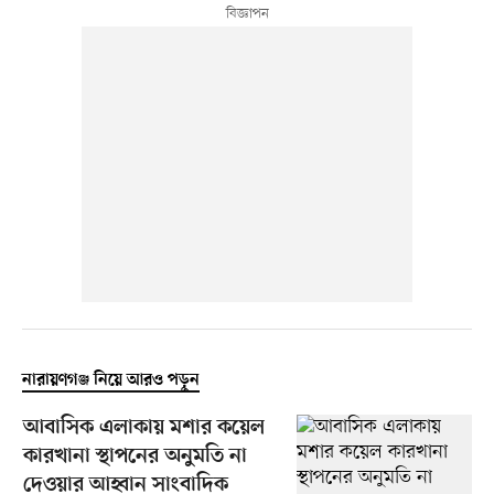
নারায়ণগঞ্জ নিয়ে আরও পড়ুন
আবাসিক এলাকায় মশার কয়েল
কারখানা স্থাপনের অনুমতি না
দেওয়ার আহ্বান সাংবাদিক