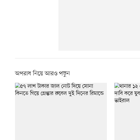
অপরাধ নিয়ে আরও পড়ুন