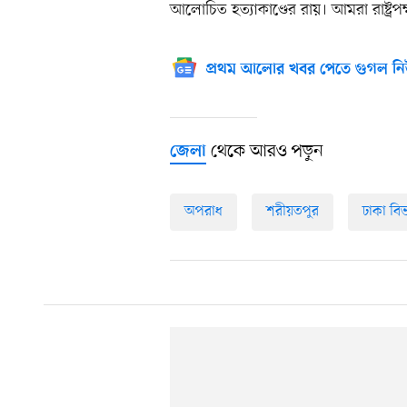
আলোচিত হত্যাকাণ্ডের রায়। আমরা রাষ্ট্রপক্ষ
প্রথম আলোর খবর পেতে গুগল নি
থেকে আরও পড়ুন
জেলা
অপরাধ
শরীয়তপুর
ঢাকা বি