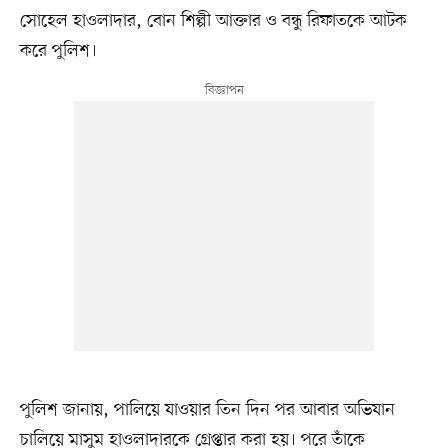
সোহেল হাওলাদার, বোন শিল্পী আক্তার ও বন্ধু রিফাতকে আটক
করে পুলিশ।
পুলিশ জানায়, পালিয়ে যাওয়ার তিন দিন পর আবার অভিযান
চালিয়ে মাসুম হাওলাদারকে গ্রেপ্তার করা হয়। পরে তাঁকে