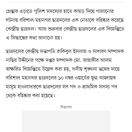
গ্রেপ্তার এড়াতে পুলিশ সদস্যের হাতে কামড় দিয়ে পালানোর
ঘটনায় বরিশাল মহানগর ছাত্রদলের এক নেতাকে বহিষ্কার করেছে
কেন্দ্রীয় ছাত্রদল। আজ শুক্রবার কেন্দ্রীয় ছাত্রদলের এক বিজ্ঞপ্তিতে
এ সিদ্ধান্তের কথা জানানো হয়।
ছাত্রদলের কেন্দ্রীয় সভাপতি রাকিবুল ইসলাম ও সাধারণ সম্পাদক
নাছির উদ্দীনের পক্ষে দপ্তর সম্পাদক মো. জাহাঙ্গীর আলম
স্বাক্ষরিত বিজ্ঞপ্তিতে উল্লেখ করা হয়, দলীয় শৃঙ্খলা ভঙ্গের দায়ে
বরিশাল মহানগর ছাত্রদলের ১০ নম্বর ওয়ার্ডের যুগ্ম আহ্বায়ক
মাসুম হাওলাদারকে ছাত্রদলের সব পদ ও প্রাথমিক সদস্য পদ
থেকে বহিষ্কার করা হয়েছে।