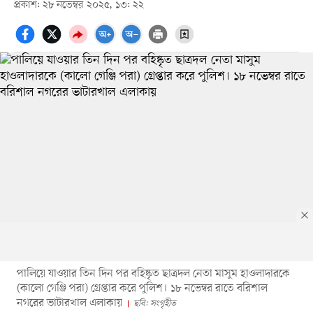
প্রকাশ: ২৮ নভেম্বর ২০২৫, ১৩: ২২
পালিয়ে যাওয়ার তিন দিন পর বহিষ্কৃত ছাত্রদল নেতা মাসুম হাওলাদারকে
(কালো গেঞ্জি পরা) গ্রেপ্তার করে পুলিশ। ১৮ নভেম্বর রাতে বরিশাল
নগরের ভাটারখাল এলাকায়
ছবি: সংগৃহীত