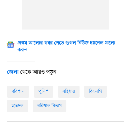
প্রথম আলোর খবর পেতে গুগল নিউজ চ্যানেল ফলো
করুন
থেকে আরও পড়ুন
জেলা
বরিশাল
পুলিশ
বহিষ্কার
বিএনপি
ছাত্রদল
বরিশাল বিভাগ