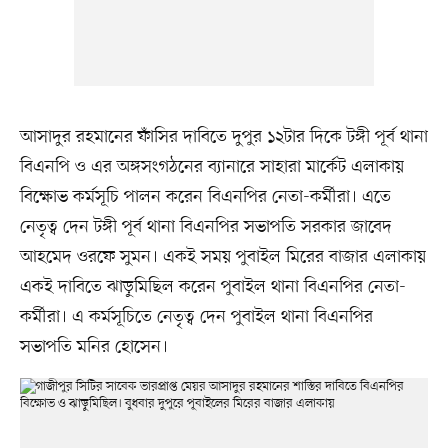
আসাদুর রহমানের ফাঁসির দাবিতে দুপুর ১২টার দিকে টঙ্গী পূর্ব থানা
বিএনপি ও এর অঙ্গসংগঠনের ব্যানারে সাহারা মার্কেট এলাকায়
বিক্ষোভ কর্মসূচি পালন করেন বিএনপির নেতা-কর্মীরা। এতে
নেতৃত্ব দেন টঙ্গী পূর্ব থানা বিএনপির সভাপতি সরকার জাবেদ
আহমেদ ওরফে সুমন। একই সময় পুবাইল মিরের বাজার এলাকায়
একই দাবিতে ঝাড়ুমিছিল করেন পুবাইল থানা বিএনপির নেতা-
কর্মীরা। এ কর্মসূচিতে নেতৃত্ব দেন পুবাইল থানা বিএনপির
সভাপতি মনির হোসেন।