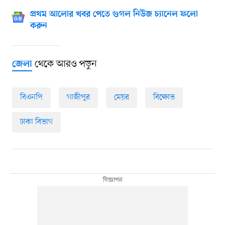
প্রথম আলোর খবর পেতে গুগল নিউজ চ্যানেল ফলো
করুন
থেকে আরও পড়ুন
জেলা
বিএনপি
গাজীপুর
মেয়র
বিক্ষোভ
ঢাকা বিভাগ