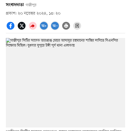
সংবাদদাতা
গাজীপুর
প্রকাশ: ২০ নভেম্বর ২০২৪, ১৫: ২০