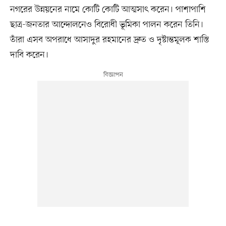
নগরের উন্নয়নের নামে কোটি কোটি আত্মসাৎ করেন। পাশাপাশি
ছাত্র-জনতার আন্দোলনেও বিরোধী ভূমিকা পালন করেন তিনি।
তাঁরা এসব অপরাধে আসাদুর রহমানের দ্রুত ও দৃষ্টান্তমূলক শাস্তি
দাবি করেন।