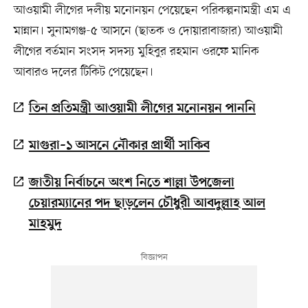
আওয়ামী লীগের দলীয় মনোনয়ন পেয়েছেন পরিকল্পনামন্ত্রী এম এ
মান্নান। সুনামগঞ্জ-৫ আসনে (ছাতক ও দোয়ারাবাজার) আওয়ামী
লীগের বর্তমান সংসদ সদস্য মুহিবুর রহমান ওরফে মানিক
আবারও দলের টিকিট পেয়েছেন।
তিন প্রতিমন্ত্রী আওয়ামী লীগের মনোনয়ন পাননি
মাগুরা–১ আসনে নৌকার প্রার্থী সাকিব
জাতীয় নির্বাচনে অংশ নিতে শাল্লা উপজেলা
চেয়ারম্যানের পদ ছাড়লেন চৌধুরী আবদুল্লাহ আল
মাহমুদ