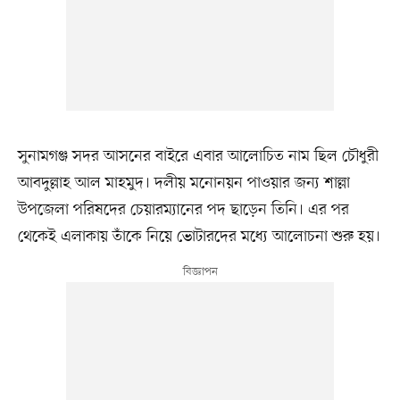
সুনামগঞ্জ সদর আসনের বাইরে এবার আলোচিত নাম ছিল চৌধুরী
আবদুল্লাহ আল মাহমুদ। দলীয় মনোনয়ন পাওয়ার জন্য শাল্লা
উপজেলা পরিষদের চেয়ারম্যানের পদ ছাড়েন তিনি। এর পর
থেকেই এলাকায় তাঁকে নিয়ে ভোটারদের মধ্যে আলোচনা শুরু হয়।