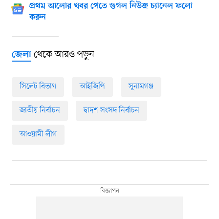
প্রথম আলোর খবর পেতে গুগল নিউজ চ্যানেল ফলো
করুন
থেকে আরও পড়ুন
জেলা
সিলেট বিভাগ
আইজিপি
সুনামগঞ্জ
জাতীয় নির্বাচন
দ্বাদশ সংসদ নির্বাচন
আওয়ামী লীগ