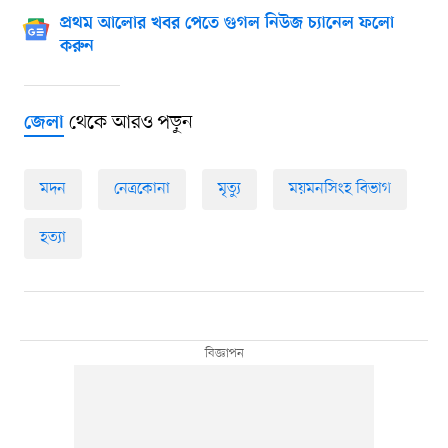
প্রথম আলোর খবর পেতে গুগল নিউজ চ্যানেল ফলো
করুন
থেকে আরও পড়ুন
জেলা
মদন
নেত্রকোনা
মৃত্যু
ময়মনসিংহ বিভাগ
হত্যা