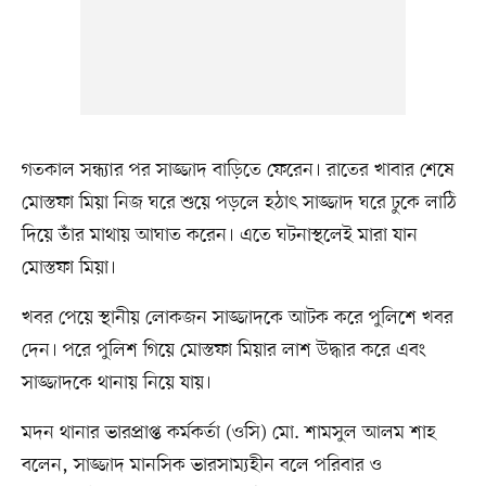
গতকাল সন্ধ্যার পর সাজ্জাদ বাড়িতে ফেরেন। রাতের খাবার শেষে
মোস্তফা মিয়া নিজ ঘরে শুয়ে পড়লে হঠাৎ সাজ্জাদ ঘরে ঢুকে লাঠি
দিয়ে তাঁর মাথায় আঘাত করেন। এতে ঘটনাস্থলেই মারা যান
মোস্তফা মিয়া।
খবর পেয়ে স্থানীয় লোকজন সাজ্জাদকে আটক করে পুলিশে খবর
দেন। পরে পুলিশ গিয়ে মোস্তফা মিয়ার লাশ উদ্ধার করে এবং
সাজ্জাদকে থানায় নিয়ে যায়।
মদন থানার ভারপ্রাপ্ত কর্মকর্তা (ওসি) মো. শামসুল আলম শাহ
বলেন, সাজ্জাদ মানসিক ভারসাম্যহীন বলে পরিবার ও