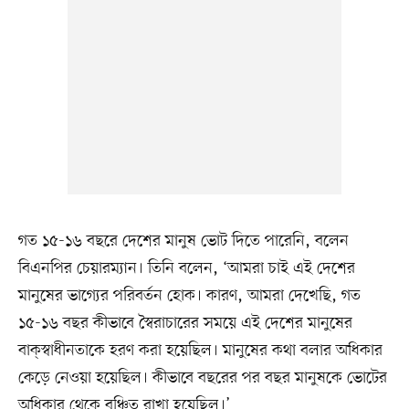
গত ১৫-১৬ বছরে দেশের মানুষ ভোট দিতে পারেনি, বলেন
বিএনপির চেয়ারম্যান। তিনি বলেন, ‘আমরা চাই এই দেশের
মানুষের ভাগ্যের পরিবর্তন হোক। কারণ, আমরা দেখেছি, গত
১৫-১৬ বছর কীভাবে স্বৈরাচারের সময়ে এই দেশের মানুষের
বাক্‌স্বাধীনতাকে হরণ করা হয়েছিল। মানুষের কথা বলার অধিকার
কেড়ে নেওয়া হয়েছিল। কীভাবে বছরের পর বছর মানুষকে ভোটের
অধিকার থেকে বঞ্চিত রাখা হয়েছিল।’