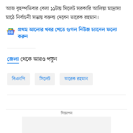
আজ বৃহস্পতিবার বেলা ১১টায় সিলেট সরকারি আলিয়া মাদ্রাসা
মাঠে নির্বাচনী সভায় বক্তব্য দেবেন তারেক রহমান।
প্রথম আলোর খবর পেতে গুগল নিউজ চ্যানেল ফলো
করুন
থেকে আরও পড়ুন
জেলা
বিএনপি
সিলেট
তারেক রহমান