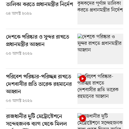
তালিকা করতে প্রধানমন্ত্রীর নির্দেশ
০৪ আগস্ট ২০২৬
দেশকে পরিষ্কার ও সুন্দর রাখতে
প্রধানমন্ত্রীর আহ্বান
০৩ আগস্ট ২০২৬
পরিবেশ পরিষ্কার-পরিচ্ছন্ন রাখতে
দেশবাসীর প্রতি তারেক রহমানের
আহ্বান
০৩ আগস্ট ২০২৬
রাজধানীর দুটি মেট্রোস্টেশনে
সন্দেহজনক ব্যাগ থেকে মিলল