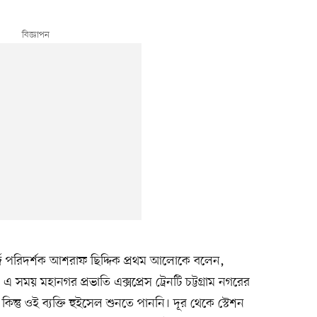
র্জ পরিদর্শক আশরাফ ছিদ্দিক প্রথম আলোকে বলেন,
সময় মহানগর প্রভাতি এক্সপ্রেস ট্রেনটি চট্টগ্রাম নগরের
ন্তু ওই ব্যক্তি হুইসেল শুনতে পাননি। দূর থেকে স্টেশন