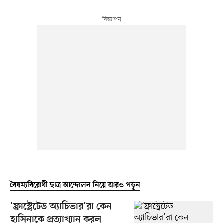
বৈষম্যবিরোধী ছাত্র আন্দোলন নিয়ে আরও পড়ুন
‘ফ্রাস্ট্রেটেড অ্যাচিভার’রা কেন
হাসিনাকে প্রত্যাখ্যান করল