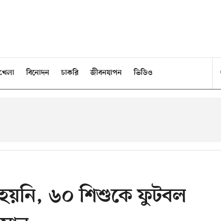
খেলা
বিনোদন
চাকরি
জীবনযাপন
ভিডিও
ণ হয়নি, ৬০ শিশুকে ফুটবল