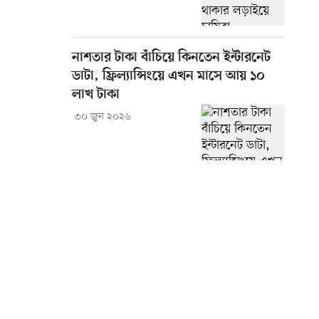
নাশতার টাকা বাঁচিয়ে কিনতেন ইন্টারনেট
ডাটা, ফ্রিল্যান্সিংয়ে এখন মাসে আয় ১০
লাখ টাকা
৩০ জুন ২০২৬