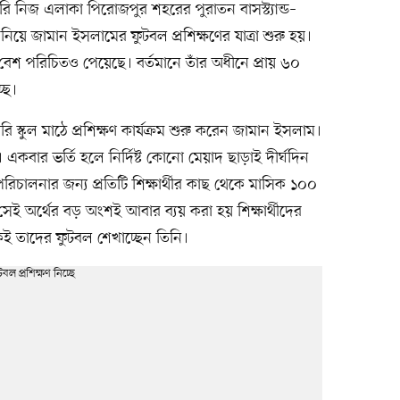
ি নিজ এলাকা পিরোজপুর শহরের পুরাতন বাসস্ট্যান্ড–
 নিয়ে জামান ইসলামের ফুটবল প্রশিক্ষণের যাত্রা শুরু হয়।
 বেশ পরিচিতও পেয়েছে। বর্তমানে তাঁর অধীনে প্রায় ৬০
ছে।
 স্কুল মাঠে প্রশিক্ষণ কার্যক্রম শুরু করেন জামান ইসলাম।
 নেয়। একবার ভর্তি হলে নির্দিষ্ট কোনো মেয়াদ ছাড়াই দীর্ঘদিন
 পরিচালনার জন্য প্রতিটি শিক্ষার্থীর কাছ থেকে মাসিক ১০০
েই অর্থের বড় অংশই আবার ব্যয় করা হয় শিক্ষার্থীদের
কেই তাদের ফুটবল শেখাচ্ছেন তিনি।