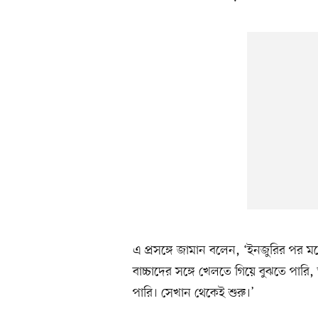
এ প্রসঙ্গে জামান বলেন, ‘ইনজুরির পর 
বাচ্চাদের সঙ্গে খেলতে গিয়ে বুঝতে পা
পারি। সেখান থেকেই শুরু।’