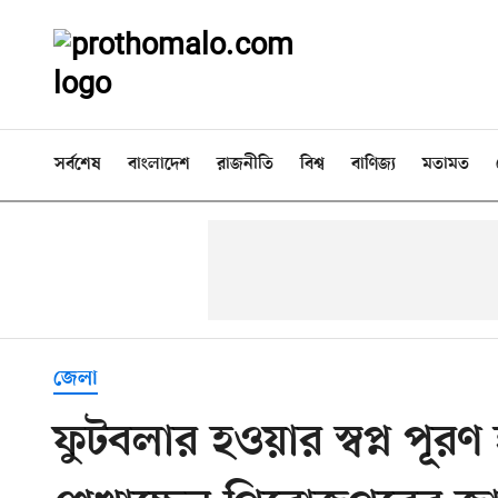
সর্বশেষ
বাংলাদেশ
রাজনীতি
বিশ্ব
বাণিজ্য
মতামত
জেলা
ফুটবলার হওয়ার স্বপ্ন পূর