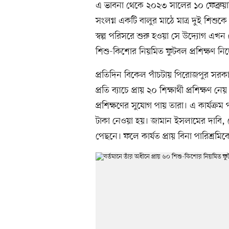
এ ভাবনা থেকে ২০২৩ সালের ১০ ফেব্রুয়ার
সংলগ্ন একটি বালুর মাঠে মাত্র দুই শিশুকে
স্বল্প পরিসরে শুরু হওয়া সে উদ্যোগ এখন
শিশু-কিশোর নিয়মিত ফুটবল প্রশিক্ষণ নিচ্
প্রতিদিন বিকেল পাঁচটায় পিরোজপুর সরকারি
প্রতি ব্যাচে প্রায় ২০ শিক্ষার্থী প্রশিক্ষণ
প্রশিক্ষণের সুযোগ পায় তারা। এ কার্যক্রম
টাকা নেওয়া হয়। জামান ইসলামের দাবি, স
পেছনে। ফলে কার্যত প্রায় বিনা পারিশ্রমি