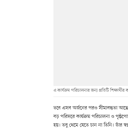
এ কার্যক্রম পরিচালনার জন্য প্রতিটি শিক্ষার্
তবে এসব অর্জনের পরও সীমাবদ্ধতা আছে। 
বড় পরিসরে কার্যক্রম পরিচালনা ও পৃষ্ঠপো
হয়। তবু থেমে যেতে চান না তিনি। তাঁর স