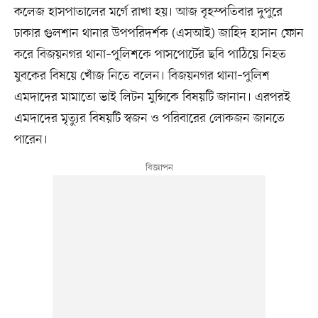
কলেজ হাসপাতালের মর্গে রাখা হয়। আজ বৃহস্পতিবার দুপুরে
ঢাকার গুলশান থানার উপপরিদর্শক (এসআই) জাহিদ হাসান ফোন
করে বিজয়নগর থানা–পুলিশকে পাসপোর্টের ছবি পাঠিয়ে নিহত
যুবকের বিষয়ে খোঁজ নিতে বলেন। বিজয়নগর থানা–পুলিশ
এমদাদের মামাতো ভাই লিটন মুন্সিকে বিষয়টি জানান। এরপরই
এমদাদের মৃত্যুর বিষয়টি স্বজন ও পরিবারের লোকজন জানতে
পারেন।