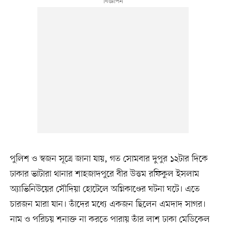
পুলিশ ও স্বজন সূত্রে জানা যায়, গত সোমবার দুপুর ১২টার দিকে
ঢাকার ভাটারা থানার শাহজাদপুরে বীর উত্তম রফিকুল ইসলাম
অ্যাভিনিউয়ের সৌদিয়া হোটেলে অগ্নিকাণ্ডের ঘটনা ঘটে। এতে
চারজন মারা যান। তাঁদের মধ্যে একজন ছিলেন এমদাদ সাগর।
নাম ও পরিচয় শনাক্ত না করতে পারায় তাঁর লাশ ঢাকা মেডিকেল