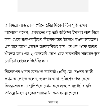
এ বিষয়ে আজ বেলা পৌনে ৫টার দিকে লিটন মুন্সি প্রথম
আলোকে বলেন, এমদাদের বড় ভাই জহিরুল ইসলাম লাশ নিয়ে
ঢাকা থেকে ব্রাহ্মণবাড়িয়ার বিজয়নগরের উদ্দেশে রওনা হয়েছেন।
এক মাস আগে এমদাদ মালয়েশিয়ায় যান। সেখান থেকে আবার
শ্রীলঙ্কা যান। গত ২ ফেব্রুয়ারি দেশে এসে রাজধানীর শাহজাদপুরে
সৌদিয়া হোটেলে উঠেছিলেন।
বিজয়নগর থানার ভারপ্রাপ্ত কর্মকর্তা (ওসি) মো. রওশন আলী
প্রথম আলোকে বলেন, গুলশান থানা–পুলিশের পক্ষ থেকে
বিজয়নগর থানা-পুলিশকে ফোন করে এবং পাসপোর্টের ছবি
পাঠিয়ে নিহত যুবকের পরিচয় নিশ্চিত হওয়া গেছে।