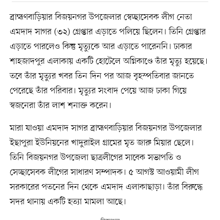
ব্রাহ্মণবাড়িয়ার বিজয়নগর উপজেলার স্বেচ্ছাসেবক লীগ নেতা
এমদাদ সাগর (৩২) গ্রেপ্তার এড়াতে পলিয়ে ছিলেন। তিনি গ্রেপ্তার
এড়াতে পারলেও কিন্তু মৃত্যুকে আর এড়াতে পারেননি। ঢাকার
শাহজাদপুর এলাকায় একটি হোটেলে অগ্নিকাণ্ডে তাঁর মৃত্যু হয়েছে।
তবে তাঁর মৃত্যুর খবর তিন দিন পর আজ বৃহস্পতিবার জানতে
পেরেছে তাঁর পরিবার। মৃত্যুর সংবাদ পেয়ে আজ ঢাকা গিয়ে
স্বজনেরা তাঁর লাশ শনাক্ত করেন।
মারা যাওয়া এমদাদ সাগর ব্রাহ্মণবাড়িয়ার বিজয়নগর উপজেলার
ইছাপুরা ইউনিয়নের খাদুরাইল গ্রামের মৃত জারু মিয়ার ছেলে।
তিনি বিজয়নগর উপজেলা ছাত্রলীগের সাবেক সভাপতি ও
সেচ্ছাসেবক লীগের সাধারণ সম্পাদক। ৫ আগস্ট আওয়ামী লীগ
সরকারের পতনের দিন থেকে এমদাদ এলাকাছাড়া। তাঁর বিরুদ্ধে
সদর থানায় একটি হত্যা মামলা আছে।