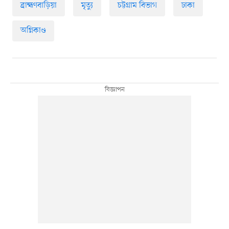
ব্রাহ্মণবাড়িয়া
মৃত্যু
চট্টগ্রাম বিভাগ
ঢাকা
অগ্নিকাণ্ড