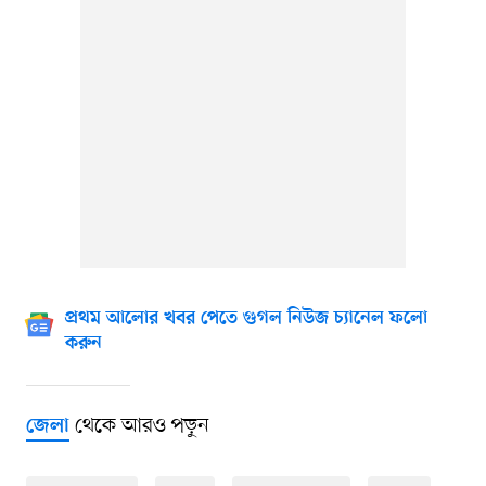
প্রথম আলোর খবর পেতে গুগল নিউজ চ্যানেল ফলো
করুন
থেকে আরও পড়ুন
জেলা