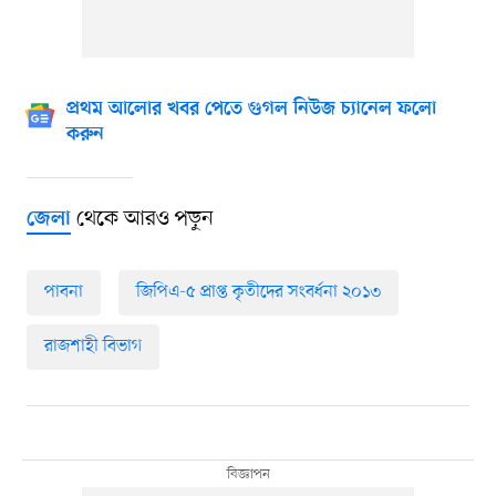
প্রথম আলোর খবর পেতে গুগল নিউজ চ্যানেল ফলো
করুন
থেকে আরও পড়ুন
জেলা
পাবনা
জিপিএ-৫ প্রাপ্ত কৃতীদের সংবর্ধনা ২০১৩
রাজশাহী বিভাগ