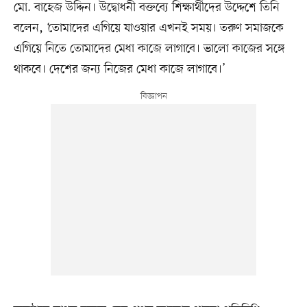
মো. বাহেজ উদ্দিন। উদ্বোধনী বক্তব্যে শিক্ষার্থীদের উদ্দেশে তিনি
বলেন, ‘তোমাদের এগিয়ে যাওয়ার এখনই সময়। তরুণ সমাজকে
এগিয়ে নিতে তোমাদের মেধা কাজে লাগাবে। ভালো কাজের সঙ্গে
থাকবে। দেশের জন্য নিজের মেধা কাজে লাগাবে।’