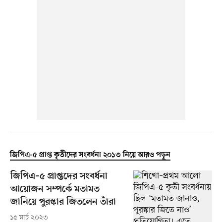
জিপিএ-৫ প্রাপ্ত কৃতীদের সংবর্ধনা ২০১৩ নিয়ে আরও পড়ুন
জিপিএ–৫ প্রাপ্তদের সংবর্ধনা
আয়োজন সম্পর্কে মতামত
জানিয়ে পুরস্কার জিতলেন তাঁরা
১৫ মার্চ ২০২৩