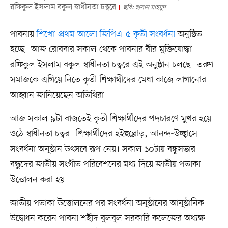
রফিকুল ইসলাম বকুল স্বাধীনতা চত্বরে
ছবি: হাসান মাহমুদ
পাবনায়
শিখো-প্রথম আলো জিপিএ-৫ কৃতী সংবর্ধনা
অনুষ্ঠিত
হচ্ছে। আজ রোববার সকাল থেকে পাবনার বীর মুক্তিযোদ্ধা
রফিকুল ইসলাম বকুল স্বাধীনতা চত্বরে এই অনুষ্ঠান চলছে। তরুণ
সমাজকে এগিয়ে নিতে কৃতী শিক্ষার্থীদের মেধা কাজে লাগানোর
আহ্বান জানিয়েছেন অতিথিরা।
আজ সকাল ৯টা বাজতেই কৃতী শিক্ষার্থীদের পদচারণে মুখর হয়ে
ওঠে স্বাধীনতা চত্বর। শিক্ষার্থীদের হইহুল্লোড়, আনন্দ-উচ্ছ্বাসে
সংবর্ধনা অনুষ্ঠান উৎসবে রূপ নেয়। সকাল ১০টায় বন্ধুসভার
বন্ধুদের জাতীয় সংগীত পরিবেশনের মধ্য দিয়ে জাতীয় পতাকা
উত্তোলন করা হয়।
জাতীয় পতাকা উত্তোলনের পর সংবর্ধনা অনুষ্ঠানের আনুষ্ঠানিক
উদ্বোধন করেন পাবনা শহীদ বুলবুল সরকারি কলেজের অধ্যক্ষ