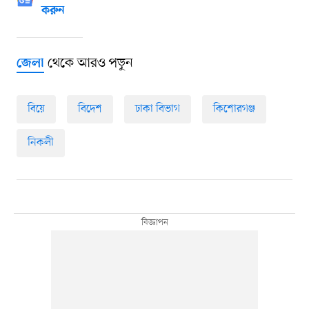
করুন
থেকে আরও পড়ুন
জেলা
বিয়ে
বিদেশ
ঢাকা বিভাগ
কিশোরগঞ্জ
নিকলী