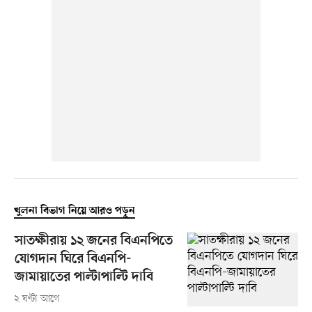
খুলনা বিভাগ নিয়ে আরও পড়ুন
সাতক্ষীরায় ১২ জনের বিএনপিতে
যোগদান ঘিরে বিএনপি-
জামায়াতের পাল্টাপাল্টি দাবি
২ ঘণ্টা আগে