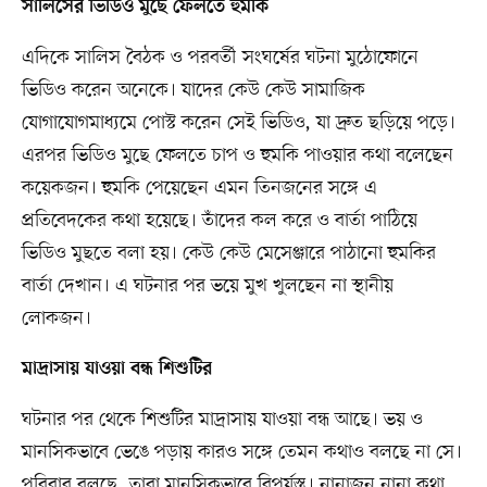
সালিসের ভিডিও মুছে ফেলতে হুমকি
এদিকে সালিস বৈঠক ও পরবর্তী সংঘর্ষের ঘটনা মুঠোফোনে
ভিডিও করেন অনেকে। যাদের কেউ কেউ সামাজিক
যোগাযোগমাধ্যমে পোস্ট করেন সেই ভিডিও, যা দ্রুত ছড়িয়ে পড়ে।
এরপর ভিডিও মুছে ফেলতে চাপ ও হুমকি পাওয়ার কথা বলেছেন
কয়েকজন। হুমকি পেয়েছেন এমন তিনজনের সঙ্গে এ
প্রতিবেদকের কথা হয়েছে। তাঁদের কল করে ও বার্তা পাঠিয়ে
ভিডিও মুছতে বলা হয়। কেউ কেউ মেসেঞ্জারে পাঠানো হুমকির
বার্তা দেখান। এ ঘটনার পর ভয়ে মুখ খুলছেন না স্থানীয়
লোকজন।
মাদ্রাসায় যাওয়া বন্ধ শিশুটির
ঘটনার পর থেকে শিশুটির মাদ্রাসায় যাওয়া বন্ধ আছে। ভয় ও
মানসিকভাবে ভেঙে পড়ায় কারও সঙ্গে তেমন কথাও বলছে না সে।
পরিবার বলছে, তারা মানসিকভাবে বিপর্যস্ত। নানাজন নানা কথা