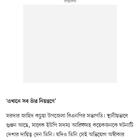
‘এখানে সব তাঁর নিয়ন্ত্রণে’
সরদার জাহিদ কচুয়া উপজেলা বিএনপির সভাপতি। স্থানীয়ভাবে
গুঞ্জন আছে, সাবেক ইউপি সদস্য আরিফসহ কয়েকজনকে ঘটনাটি
দেখার দায়িত্ব দেন তিনি। যদিও তিনি সেই অভিযোগ অস্বীকার