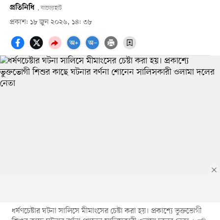
প্রতিনিধি
, বাগেরহাট
প্রকাশ: ১৮ জুন ২০২৬, ১৪: ৩৮
ধর্ষণচেষ্টার ঘটনা সালিসে মীমাংসের চেষ্টা করা হয়। প্রকাশ্যে ভুক্তভোগী