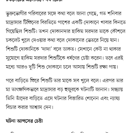
ভুক্তভোগীর পরিবারের সঙ্গে কথা বলে জানা গেছে, গত শনিবার
মাদ্রাসার টিফিনের বিরতিতে পাশের একটি দোকানে খাবার কিনতে
গিয়েছিল শিশুটি। তখন দোকানদার হাকিম সরদার তাকে কৌশলে
চকলেট খুলে দেওয়ার কথা বলে দোকানের ভেতরে নিয়ে যান।
শিশুটি দোকানিকে ‘দাদা’ বলে ডাকত। সেখানে কেউ না থাকার
সুযোগে হাকিম সরদার শিশুটিকে ধর্ষণের চেষ্টা করেন। তবে এরই
মধ্যে আরও দুটি শিশু দোকানে চলে আসায় শিশুটি রক্ষা পায়।
পরে বাড়িতে ফিরে শিশুটি তার মাকে সব খুলে বলে। এরপর তার
মা তাৎক্ষণিকভাবে মাদ্রাসার বড় হুজুরকে ঘটনাটি জানান। সন্ধ্যায়
তিনি তাঁদের বাড়িতে এসে ঘটনার বিস্তারিত শোনেন এবং ন্যায্য
বিচার করার আশ্বাস দেন।
ঘটনা আপসের চেষ্টা