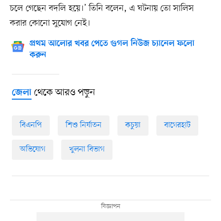
চলে গেছেন বদলি হয়ে।’ তিনি বলেন, এ ঘটনায় তো সালিস
করার কোনো সুযোগ নেই।
প্রথম আলোর খবর পেতে গুগল নিউজ চ্যানেল ফলো
করুন
থেকে আরও পড়ুন
জেলা
বিএনপি
শিশু নির্যাতন
কচুয়া
বাগেরহাট
অভিযোগ
খুলনা বিভাগ