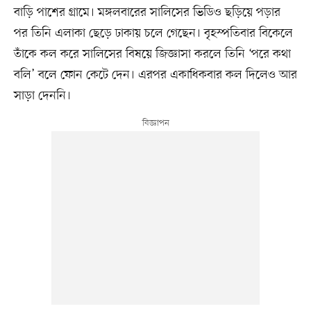
বাড়ি পাশের গ্রামে। মঙ্গলবারের সালিসের ভিডিও ছড়িয়ে পড়ার
পর তিনি এলাকা ছেড়ে ঢাকায় চলে গেছেন। বৃহস্পতিবার বিকেলে
তাঁকে কল করে সালিসের বিষয়ে জিজ্ঞাসা করলে তিনি ‘পরে কথা
বলি’ বলে ফোন কেটে দেন। এরপর একাধিকবার কল দিলেও আর
সাড়া দেননি।