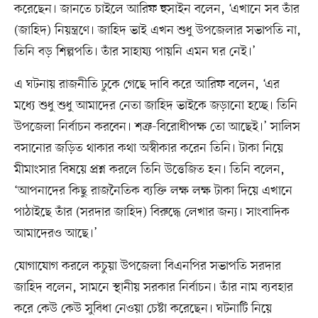
করেছেন। জানতে চাইলে আরিফ হুসাইন বলেন, ‘এখানে সব তাঁর
(জাহিদ) নিয়ন্ত্রণে। জাহিদ ভাই এখন শুধু উপজেলার সভাপতি না,
তিনি বড় শিল্পপতি। তাঁর সাহায্য পায়নি এমন ঘর নেই।’
এ ঘটনায় রাজনীতি ঢুকে গেছে দাবি করে আরিফ বলেন, ‘এর
মধ্যে শুধু শুধু আমাদের নেতা জাহিদ ভাইকে জড়ানো হচ্ছে। তিনি
উপজেলা নির্বাচন করবেন। শত্রু-বিরোধীপক্ষ তো আছেই।’ সালিস
বসানোর জড়িত থাকার কথা অস্বীকার করেন তিনি। টাকা নিয়ে
মীমাংসার বিষয়ে প্রশ্ন করলে তিনি উত্তেজিত হন। তিনি বলেন,
‘আপনাদের কিছু রাজনৈতিক ব্যক্তি লক্ষ লক্ষ টাকা দিয়ে এখানে
পাঠাইছে তাঁর (সরদার জাহিদ) বিরুদ্ধে লেখার জন্য। সাংবাদিক
আমাদেরও আছে।’
যোগাযোগ করলে কচুয়া উপজেলা বিএনপির সভাপতি সরদার
জাহিদ বলেন, সামনে স্থানীয় সরকার নির্বাচন। তাঁর নাম ব্যবহার
করে কেউ কেউ সুবিধা নেওয়া চেষ্টা করেছেন। ঘটনাটি নিয়ে