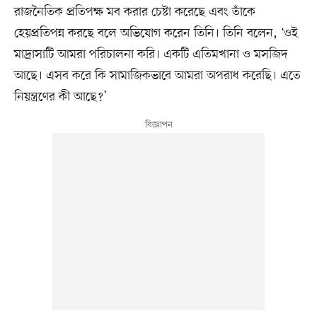
রাজনৈতিক প্রতিপক্ষ মব করার চেষ্টা করেছে এবং তাঁকে
হেয়প্রতিপন্ন করছে বলে অভিযোগ করেন তিনি। তিনি বলেন, ‘ওই
মাদ্রাসাটি আমরা পরিচালনা করি। একটি এতিমখানা ও মসজিদ
আছে। এসব করে কি সামাজিকভাবে আমরা অপরাধ করেছি। এতে
নিয়ন্ত্রণের কী আছে?’