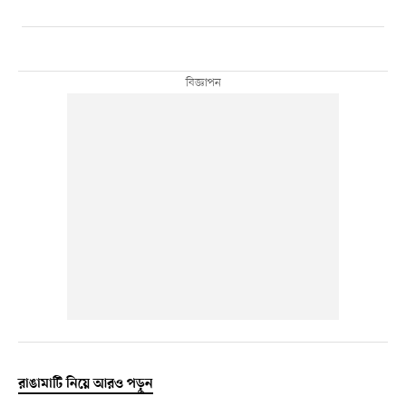
রাঙামাটি নিয়ে আরও পড়ুন