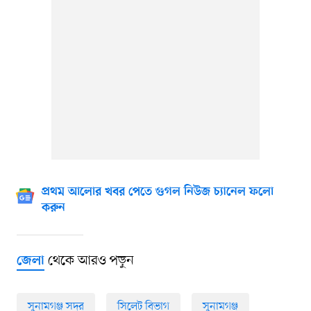
প্রথম আলোর খবর পেতে গুগল নিউজ চ্যানেল ফলো
করুন
থেকে আরও পড়ুন
জেলা
সুনামগঞ্জ সদর
সিলেট বিভাগ
সুনামগঞ্জ