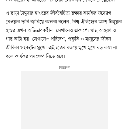
এ ছাড়া টাঙ্গুয়ার হাওরের জীববৈচিত্র্য রক্ষায় কার্যকর উদ্যোগ
নেওয়ার দাবি জানিয়ে বক্তারা বলেন, বিশ্ব ঐতিহ্যের অংশ টাঙ্গুয়ার
হাওর এখন অভিভাবকহীন। সেখানেও প্রকাশ্যে মাছ আহরণ ও
গাছ কাটা হয়। সেখানেও পরিবেশ, প্রকৃতি ও মানুষের জীবন–
জীবিকা সংকটের মুখে। এই হাওর রক্ষায় মুখে মুখে বড় কথা না
বলে কার্যকর পদক্ষেপ নিতে হবে।