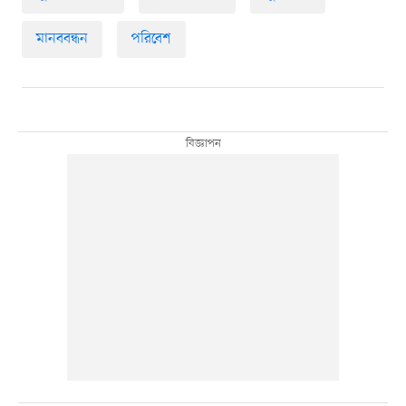
মানববন্ধন
পরিবেশ