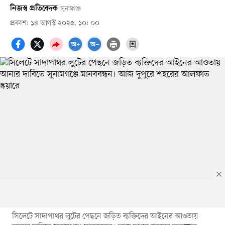
নিজস্ব প্রতিবেদক
সুনামগঞ্জ
প্রকাশ: ১৪ আগস্ট ২০২৫, ১০: ০০
সিলেটে সাদাপাথর লুটের পেছনে জড়িত ব্যক্তিদের আইনের আওতায়