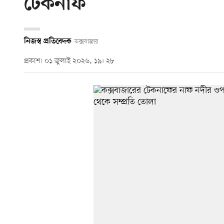
টেকনাফ
নিজস্ব প্রতিবেদক
কক্সবাজার
প্রকাশ: ০১ জুলাই ২০২৬, ১৯: ২৮