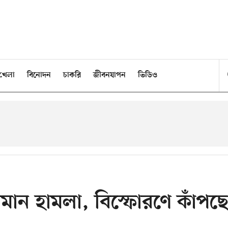
খেলা
বিনোদন
চাকরি
জীবনযাপন
ভিডিও
মান হামলা, বিস্ফোরণে কাঁপছ