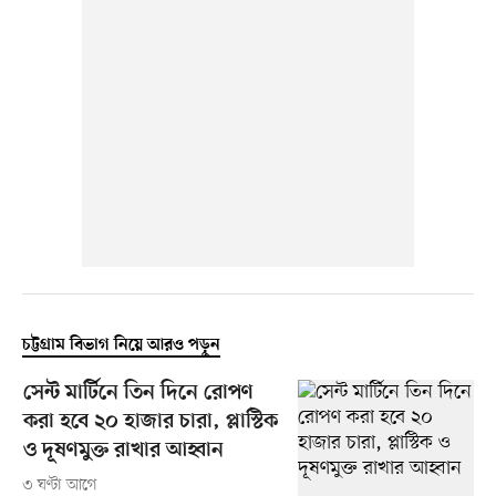
চট্টগ্রাম বিভাগ নিয়ে আরও পড়ুন
সেন্ট মার্টিনে তিন দিনে রোপণ
করা হবে ২০ হাজার চারা, প্লাস্টিক
ও দূষণমুক্ত রাখার আহ্বান
৩ ঘণ্টা আগে