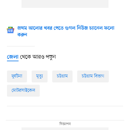
প্রথম আলোর খবর পেতে গুগল নিউজ চ্যানেল ফলো
করুন
থেকে আরও পড়ুন
জেলা
দুর্ঘটনা
মৃত্যু
চট্টগ্রাম
চট্টগ্রাম বিভাগ
মোটরসাইকেল