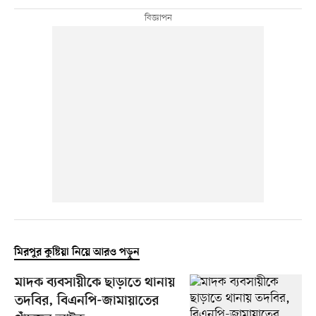
মিরপুর কুষ্টিয়া নিয়ে আরও পড়ুন
মাদক ব্যবসায়ীকে ছাড়াতে থানায়
তদবির, বিএনপি-জামায়াতের