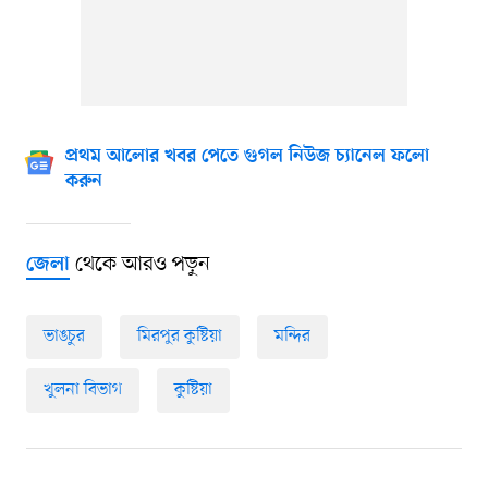
প্রথম আলোর খবর পেতে গুগল নিউজ চ্যানেল ফলো
করুন
থেকে আরও পড়ুন
জেলা
ভাঙচুর
মিরপুর কুষ্টিয়া
মন্দির
খুলনা বিভাগ
কুষ্টিয়া