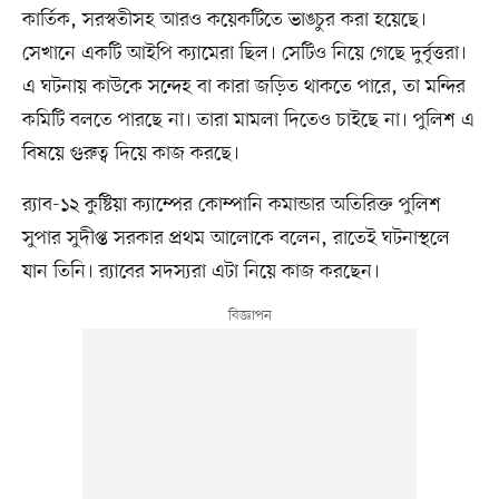
কার্তিক, সরস্বতীসহ আরও কয়েকটিতে ভাঙচুর করা হয়েছে।
সেখানে একটি আইপি ক্যামেরা ছিল। সেটিও নিয়ে গেছে দুর্বৃত্তরা।
এ ঘটনায় কাউকে সন্দেহ বা কারা জড়িত থাকতে পারে, তা মন্দির
কমিটি বলতে পারছে না। তারা মামলা দিতেও চাইছে না। পুলিশ এ
বিষয়ে গুরুত্ব দিয়ে কাজ করছে।
র‍্যাব-১২ কুষ্টিয়া ক্যাম্পের কোম্পানি কমান্ডার অতিরিক্ত পুলিশ
সুপার সুদীপ্ত সরকার প্রথম আলোকে বলেন, রাতেই ঘটনাস্থলে
যান তিনি। র‍্যাবের সদস্যরা এটা নিয়ে কাজ করছেন।