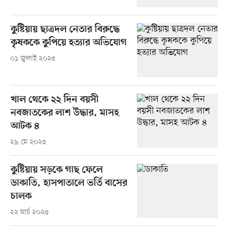
কুষ্টিয়ায় ছাত্রদল নেতার বিরুদ্ধে
কৃষককে কুপিয়ে হত্যার অভিযোগ
০১ জুলাই ২০২৫
খাল থেকে ২২ দিন বয়সী
নবজাতকের লাশ উদ্ধার, মাসহ
আটক ৪
২৯ মে ২০২৫
কুষ্টিয়ায় সড়কে গাছ ফেলে
ডাকাতি, হাসপাতালে ভর্তি বাসের
চালক
২২ মার্চ ২০২৫