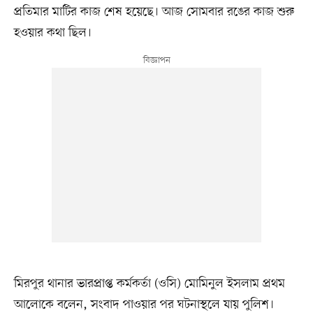
প্রতিমার মাটির কাজ শেষ হয়েছে। আজ সোমবার রঙের কাজ শুরু
হওয়ার কথা ছিল।
মিরপুর থানার ভারপ্রাপ্ত কর্মকর্তা (ওসি) মোমিনুল ইসলাম প্রথম
আলোকে বলেন, সংবাদ পাওয়ার পর ঘটনাস্থলে যায় পুলিশ।