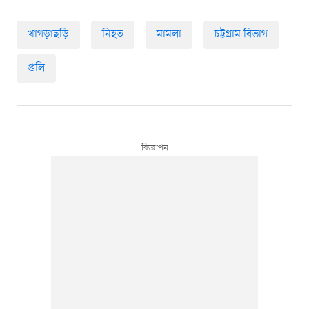
খাগড়াছড়ি
নিহত
মামলা
চট্টগ্রাম বিভাগ
গুলি