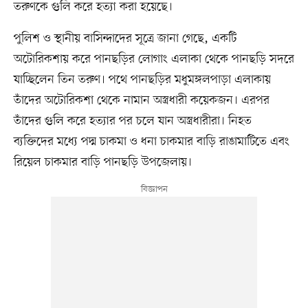
তরুণকে গুলি করে হত্যা করা হয়েছে।
পুলিশ ও স্থানীয় বাসিন্দাদের সূত্রে জানা গেছে, একটি
অটোরিকশায় করে পানছড়ির লোগাং এলাকা থেকে পানছড়ি সদরে
যাচ্ছিলেন তিন তরুণ। পথে পানছড়ির মধুমঙ্গলপাড়া এলাকায়
তাঁদের অটোরিকশা থেকে নামান অস্ত্রধারী কয়েকজন। এরপর
তাঁদের গুলি করে হত্যার পর চলে যান অস্ত্রধারীরা। নিহত
ব্যক্তিদের মধ্যে পদ্ম চাকমা ও ধনা চাকমার বাড়ি রাঙামাটিতে এবং
রিয়েল চাকমার বাড়ি পানছড়ি উপজেলায়।