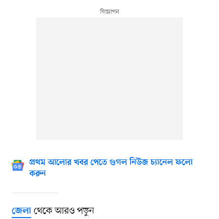
প্রথম আলোর খবর পেতে গুগল নিউজ চ্যানেল ফলো
করুন
থেকে আরও পড়ুন
জেলা