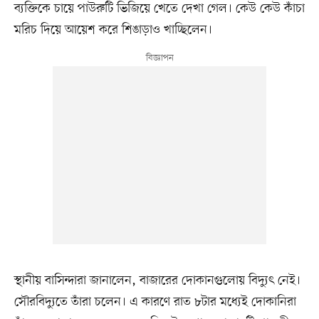
ব্যক্তিকে চায়ে পাউরুটি ভিজিয়ে খেতে দেখা গেল। কেউ কেউ কাঁচা
মরিচ দিয়ে আয়েশ করে শিঙাড়াও খাচ্ছিলেন।
স্থানীয় বাসিন্দারা জানালেন, বাজারের দোকানগুলোয় বিদ্যুৎ নেই।
সৌরবিদ্যুতে তাঁরা চলেন। এ কারণে রাত ৮টার মধ্যেই দোকানিরা