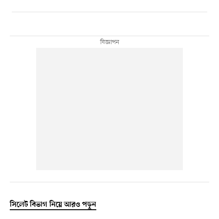
সিলেট বিভাগ নিয়ে আরও পড়ুন