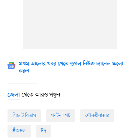
প্রথম আলোর খবর পেতে গুগল নিউজ চ্যানেল ফলো
করুন
থেকে আরও পড়ুন
জেলা
সিলেট বিভাগ
পর্যটন স্পট
মৌলভীবাজার
শ্রীমঙ্গল
ঈদ