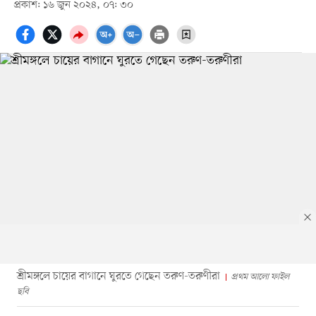
প্রকাশ: ১৬ জুন ২০২৪, ০৭: ৩০
শ্রীমঙ্গলে চায়ের বাগানে ঘুরতে গেছেন তরুণ-তরুণীরা
প্রথম আলো ফাইল
ছবি