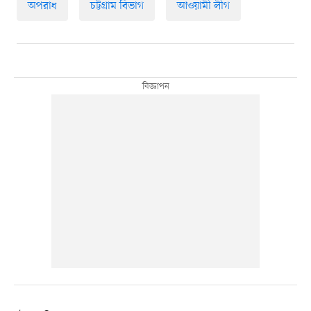
অপরাধ
চট্টগ্রাম বিভাগ
আওয়ামী লীগ