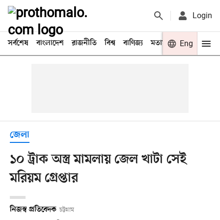
Login
সর্বশেষ
বাংলাদেশ
রাজনীতি
বিশ্ব
বাণিজ্য
মতামত
খেলা
Eng
বিনো
জেলা
১০ ট্রাক অস্ত্র মামলায় জেল খাটা সেই
মরিয়ম গ্রেপ্তার
নিজস্ব প্রতিবেদক
চট্টগ্রাম