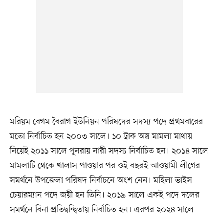
মরিয়ম বেগম বৈরাগ ইউনিয়ন পরিষদের সদস্য পদে প্রথমবারের
মতো নির্বাচিত হন ২০০৩ সালে। ১০ ট্রাক অস্ত্র মামলা মাথায়
নিয়েই ২০১১ সালে পুনরায় নারী সদস্য নির্বাচিত হন। ২০১৪ সালে
মামলাটি থেকে খালাস পাওয়ার পর ওই বছরই আওয়ামী লীগের
সমর্থনে উপজেলা পরিষদ নির্বাচনে অংশ নেন। মহিলা ভাইস
চেয়ারম্যান পদে জয়ী হন তিনি। ২০১৯ সালে একই পদে দলের
সমর্থনে বিনা প্রতিদ্বন্দ্বিতায় নির্বাচিত হন। এরপর ২০২৪ সালে