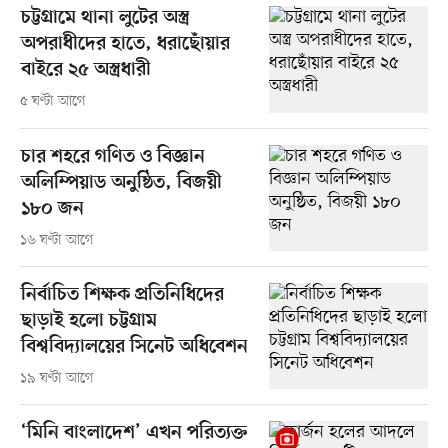
চট্টগ্রামে থানা লুটের অস্ত্র
অপরাধীদের হাতে, ধরাছোঁয়ার
বাইরে ২৫ অস্ত্রধারী
৫ ঘণ্টা আগে
চার শহরে গণিত ও বিজ্ঞান
অলিম্পিয়াড অনুষ্ঠিত, বিজয়ী
১৮০ জন
১৬ ঘণ্টা আগে
নির্বাচিত শিক্ষক প্রতিনিধিদের
ছাড়াই হলো চট্টগ্রাম
বিশ্ববিদ্যালয়ের সিনেট অধিবেশন
১৯ ঘণ্টা আগে
‘মিনি বাংলাদেশ’ এখন পরিত্যক্ত