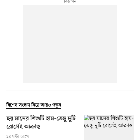
বিশেষ সংবাদ নিয়ে আরও পড়ুন
ছয় মাসের শিশুটি হাম-ডেঙ্গু দুটি
রোগেই আক্রান্ত
১৪ ঘণ্টা আগে