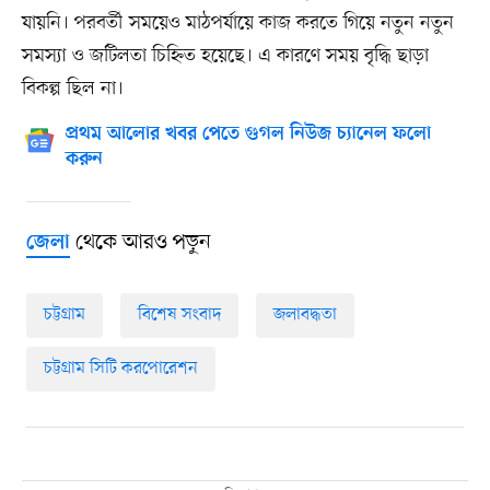
যায়নি। পরবর্তী সময়েও মাঠপর্যায়ে কাজ করতে গিয়ে নতুন নতুন
সমস্যা ও জটিলতা চিহ্নিত হয়েছে। এ কারণে সময় বৃদ্ধি ছাড়া
বিকল্প ছিল না।
প্রথম আলোর খবর পেতে গুগল নিউজ চ্যানেল ফলো
করুন
থেকে আরও পড়ুন
জেলা
চট্টগ্রাম
বিশেষ সংবাদ
জলাবদ্ধতা
চট্টগ্রাম সিটি করপোরেশন