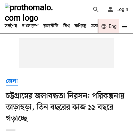
Login
সর্বশেষ
বাংলাদেশ
রাজনীতি
বিশ্ব
বাণিজ্য
মতামত
খেলা
Eng
বিনো
জেলা
চট্টগ্রামের জলাবদ্ধতা নিরসন: পরিকল্পনায়
তাড়াহুড়া, তিন বছরের কাজ ১১ বছরে
গড়াচ্ছে