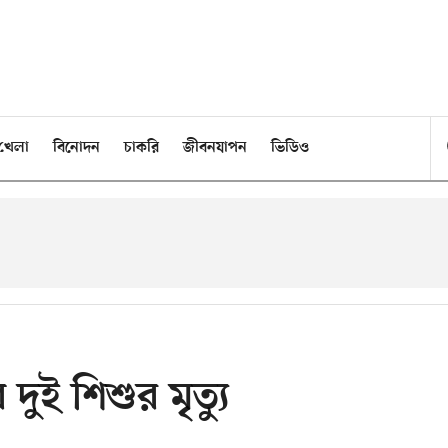
খেলা
বিনোদন
চাকরি
জীবনযাপন
ভিডিও
ুই শিশুর মৃত্যু