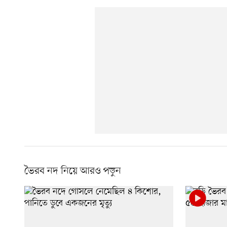
ভৈরব নদ নিয়ে আরও পড়ুন