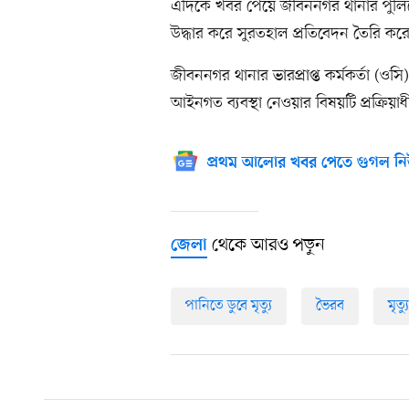
এদিকে খবর পেয়ে জীবননগর থানার পুলিশ
উদ্ধার করে সুরতহাল প্রতিবেদন তৈরি কর
জীবননগর থানার ভারপ্রাপ্ত কর্মকর্তা (ওস
আইনগত ব্যবস্থা নেওয়ার বিষয়টি প্রক্রিয়া
প্রথম আলোর খবর পেতে গুগল নি
থেকে আরও পড়ুন
জেলা
পানিতে ডুবে মৃত্যু
ভৈরব
মৃত্যু