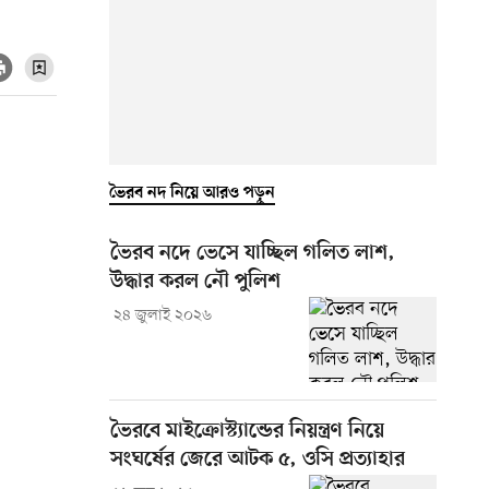
ভৈরব নদ নিয়ে আরও পড়ুন
ভৈরব নদে ভেসে যাচ্ছিল গলিত লাশ,
উদ্ধার করল নৌ পুলিশ
২৪ জুলাই ২০২৬
ভৈরবে মাইক্রোস্ট্যান্ডের নিয়ন্ত্রণ নিয়ে
সংঘর্ষের জেরে আটক ৫, ওসি প্রত্যাহার