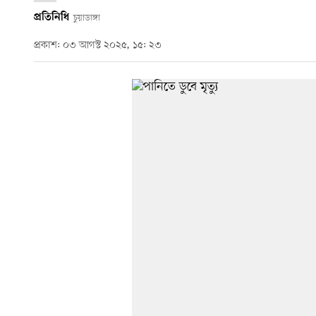
প্রতিনিধি
চুয়াডাঙ্গা
প্রকাশ: ০৩ আগস্ট ২০২৫, ১৫: ২৩