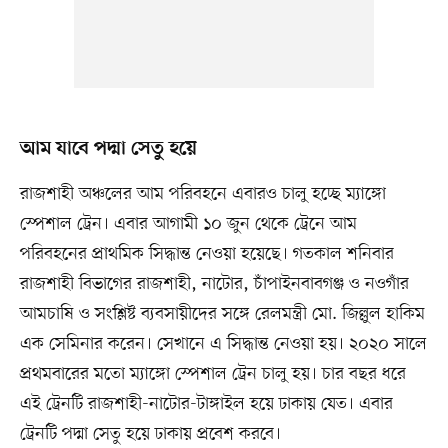
আম যাবে পদ্মা সেতু হয়ে
রাজশাহী অঞ্চলের আম পরিবহনে এবারও চালু হচ্ছে ম্যাঙ্গো
স্পেশাল ট্রেন। এবার আগামী ১০ জুন থেকে ট্রেনে আম
পরিবহনের প্রাথমিক সিদ্ধান্ত নেওয়া হয়েছে। গতকাল শনিবার
রাজশাহী বিভাগের রাজশাহী, নাটোর, চাঁপাইনবাবগঞ্জ ও নওগাঁর
আমচাষি ও সংশ্লিষ্ট ব্যবসায়ীদের সঙ্গে রেলমন্ত্রী মো. জিল্লুল হাকিম
এক সেমিনার করেন। সেখানে এ সিদ্ধান্ত নেওয়া হয়। ২০২০ সালে
প্রথমবারের মতো ম্যাঙ্গো স্পেশাল ট্রেন চালু হয়। চার বছর ধরে
এই ট্রেনটি রাজশাহী-নাটোর-টাঙ্গাইল হয়ে ঢাকায় যেত। এবার
ট্রেনটি পদ্মা সেতু হয়ে ঢাকায় প্রবেশ করবে।