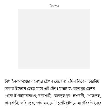
চাঁপাইনবাবগঞ্জের রহনপুর স্টেশন থেকে প্রতিদিন বিকেল চারটায়
ঢাকার উদ্দেশে ছেড়ে যাবে এই ট্রেন। যাত্রাপথে রহনপুর স্টেশন
থেকে চাঁপাইনবাবগঞ্জ, রাজশাহী, আবদুলপুর, ঈশ্বরদী, পোড়াদহ,
রাজবাড়ী, ফরিদপুর, ভাঙ্গাসহ মোট ১৫টি স্টেশনে যাত্রাবিরতি দেবে