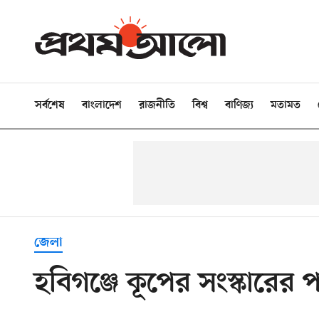
সর্বশেষ
বাংলাদেশ
রাজনীতি
বিশ্ব
বাণিজ্য
মতামত
জেলা
হবিগঞ্জে কূপের সংস্কারের প