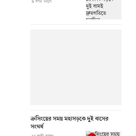
৯ ঘণ্টা আগে
ক্রসিংয়ের সময় মহাসড়কে দুই বাসের
সংঘর্ষ