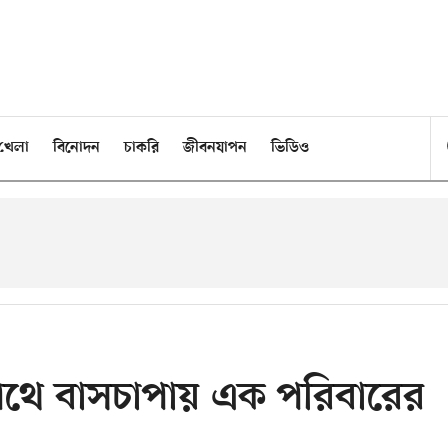
খেলা
বিনোদন
চাকরি
জীবনযাপন
ভিডিও
পথে বাসচাপায় এক পরিবারের