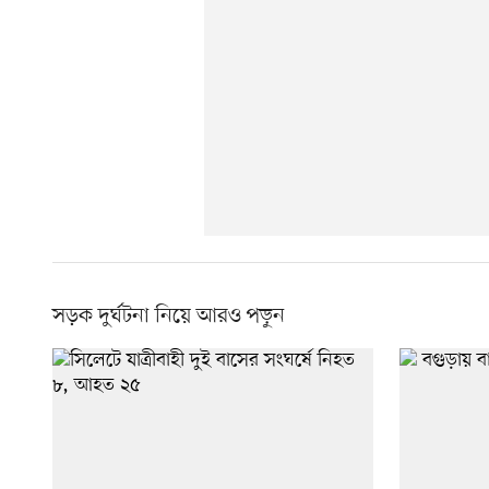
সড়ক দুর্ঘটনা নিয়ে আরও পড়ুন