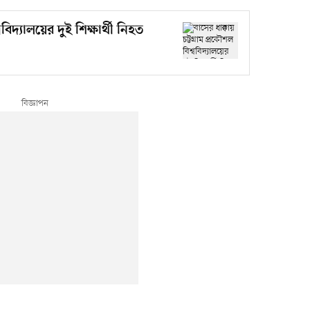
ববিদ্যালয়ের দুই শিক্ষার্থী নিহত