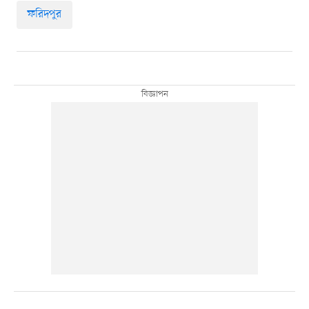
ফরিদপুর