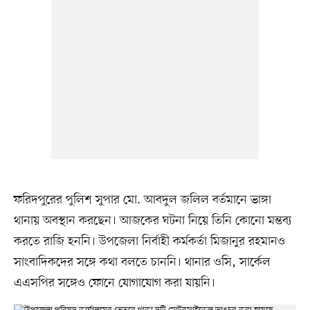
ফরিদপুরের পুলিশ সুপার মো. আবদুল জলিল বর্তমানে ভাঙ্গা
থানায় অবস্থান করছেন। আজকের ঘটনা নিয়ে তিনি কোনো মন্তব্য
করতে রাজি হননি। উপজেলা নির্বাহী কর্মকর্তা মিজানুর রহমানও
সাংবাদিকদের সঙ্গে কথা বলতে চাননি। থানার ওসি, সার্কেল
এএসপির সঙ্গেও ফোনে যোগাযোগ করা যায়নি।