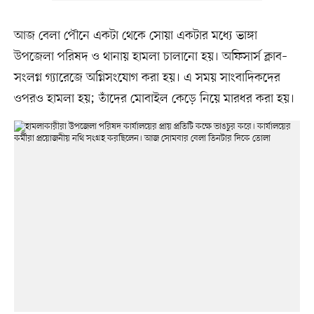
আজ বেলা পৌনে একটা থেকে সোয়া একটার মধ্যে ভাঙ্গা
উপজেলা পরিষদ ও থানায় হামলা চালানো হয়। অফিসার্স ক্লাব–
সংলগ্ন গ্যারেজে অগ্নিসংযোগ করা হয়। এ সময় সাংবাদিকদের
ওপরও হামলা হয়; তাঁদের মোবাইল কেড়ে নিয়ে মারধর করা হয়।