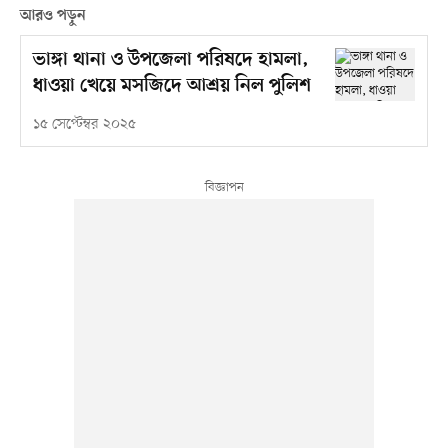
আরও পড়ুন
ভাঙ্গা থানা ও উপজেলা পরিষদে হামলা,
ধাওয়া খেয়ে মসজিদে আশ্রয় নিল পুলিশ
১৫ সেপ্টেম্বর ২০২৫