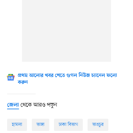
প্রথম আলোর খবর পেতে গুগল নিউজ চ্যানেল ফলো
করুন
থেকে আরও পড়ুন
জেলা
হামলা
ভাঙ্গা
ঢাকা বিভাগ
ভাঙচুর