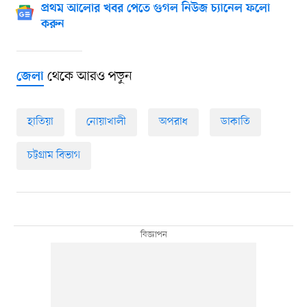
প্রথম আলোর খবর পেতে গুগল নিউজ চ্যানেল ফলো
করুন
থেকে আরও পড়ুন
জেলা
হাতিয়া
নোয়াখালী
অপরাধ
ডাকাতি
চট্টগ্রাম বিভাগ