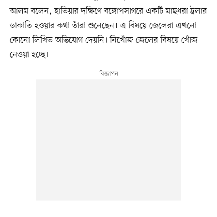
আলম বলেন, হাতিয়ার দক্ষিণে বঙ্গোপসাগরে একটি মাছধরা ট্রলার
ডাকাতি হওয়ার কথা তাঁরা শুনেছেন। এ বিষয়ে জেলেরা এখনো
কোনো লিখিত অভিযোগ দেয়নি। নিখোঁজ জেলের বিষয়ে খোঁজ
নেওয়া হচ্ছে।