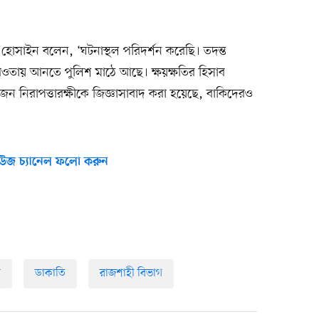
হোসাইন বলেন, ‘ঘটনাস্থল পরিদর্শন করেছি। তদন্ত
ওতায় আনতে পুলিশ মাঠে আছে। ক্ষয়ক্ষতির হিসাব
য়জন নিরাপত্তারক্ষীকে জিজ্ঞাসাবাদ করা হয়েছে, বাকিদেরও
উজ চ্যানেল ফলো করুন
র
ডাকাতি
রাজশাহী বিভাগ