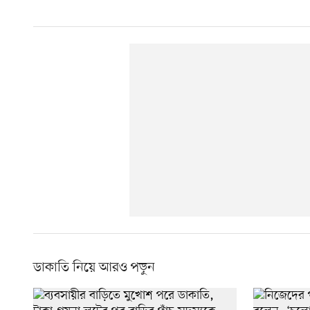
ডাকাতি নিয়ে আরও পড়ুন