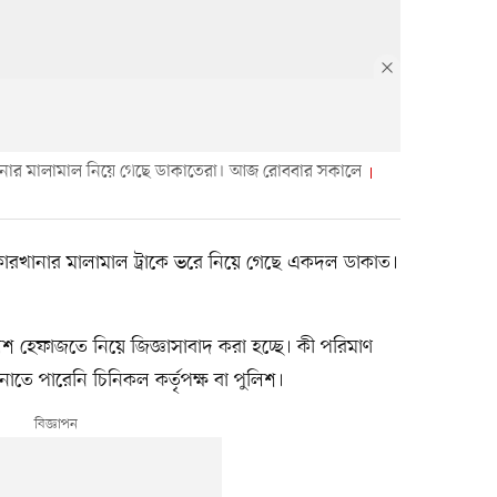
রখানার মালামাল নিয়ে গেছে ডাকাতেরা। আজ রোববার সকালে
ে কারখানার মালামাল ট্রাকে ভরে নিয়ে গেছে একদল ডাকাত।
লিশ হেফাজতে নিয়ে জিজ্ঞাসাবাদ করা হচ্ছে। কী পরিমাণ
নাতে পারেনি চিনিকল কর্তৃপক্ষ বা পুলিশ।