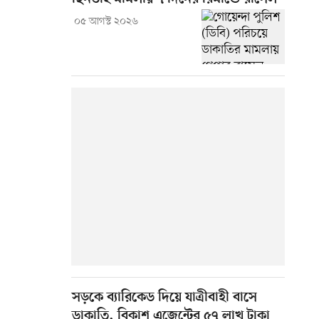
০৫ আগস্ট ২০২৬
সড়কে ব্যারিকেড দিয়ে যাত্রীবাহী বাসে
ডাকাতি, বিকাশ এজেন্টের ৫৭ লাখ টাকা