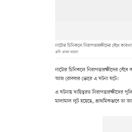
নাটোর চিনিকলে নিরাপত্তারক্ষীদের বেঁধে কা
ছবি: প্রথম আলো
নাটোর চিনিকলে নিরাপত্তারক্ষীদের বেঁধ
আজ রোববার ভোরে এ ঘটনা ঘটে।
এ ঘটনায় দায়িত্বরত নিরাপত্তারক্ষীদের পু
মালামাল লুট হয়েছে, প্রাথমিকভাবে তা জা