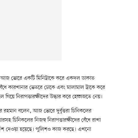
ছে, আজ ভোরে একটি মিনিট্রাকে করে একদল ডাকাত
 বেঁধে কারখানার ভেতরে ঢোকে এবং মালামাল ট্রাকে করে
ে গিয়ে নিরাপত্তারক্ষীদের উদ্ধার করে হেফাজতে নেয়।
 রহমান বলেন, আজ ভোরে দুর্বৃত্তরা চিনিকলের
হ চিনিকলের নিজস্ব নিরাপত্তারক্ষীদের বেঁধে রাখা
্দেশ দেওয়া হয়েছে। পুলিশও কাজ করছে। এখনো