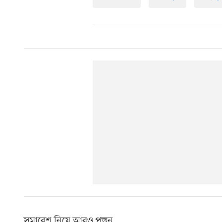
সমাবেশ নিয়ে আরও পড়ুন