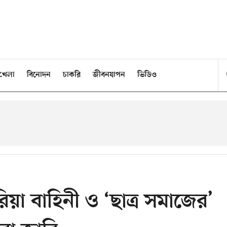
খেলা
বিনোদন
চাকরি
জীবনযাপন
ভিডিও
িয়া বাহিনী ও ‘ছাত্র সমাজের’