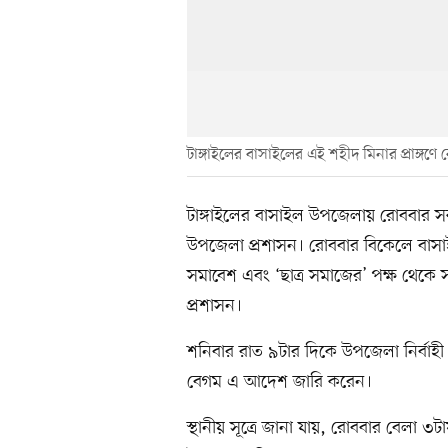
টাঙ্গাইলের বাসাইলের এই শহীদ মিনার প্রাঙ্গ
টাঙ্গাইলের বাসাইল উপজেলায় রোববার সকাল
উপজেলা প্রশাসন। রোববার বিকেলে বাসাইল 
সমাবেশ এবং ‘ছাত্র সমাজের’ পক্ষ থেকে 
প্রশাসন।
শনিবার রাত ৯টার দিকে উপজেলা নির্বাহী কর
বেগম এ আদেশ জারি করেন।
স্থানীয় সূত্রে জানা যায়, রোববার বেলা ৩ট