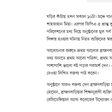
ঘড়ির কাঁটায় তখন সকাল ১০টা। মঞ্চে গান 
শাহজাহান মিয়া। এরপর জিপিএ-৫ প্রাপ্ত কৃ
পরিবেশনের মধ্য দিয়ে অনুষ্ঠানের মূল পর্ব 
বিধ্বস্ত হওয়ার ঘটনায় নিহত ব্যক্তিদের 
আলোচনার শুরুতে প্রথম আলোর ব্রাহ্মণবাড়
তথ্য জানতে প্রথম আলো পত্রিকা, প্রথ
পাশাপাশি ভালো বই পড়ার পরামর্শ দেন
দেওয়া লিখিত বক্তব্য পাঠ করেন।
অনুষ্ঠানে আরও বক্তব্য দেন ব্রাহ্মণবা
হোসেন, ব্রাহ্মণবাড়িয়ার শিক্ষানুরাগী ব্য
রেসিডেন্সিয়াল অ্যান্ড কলেজের উদ্যোক্ত