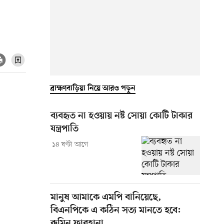
ব্রাহ্মণবাড়িয়া নিয়ে আরও পড়ুন
ব্যবহৃত না হওয়ায় নষ্ট সোয়া কোটি টাকার
যন্ত্রপাতি
১৪ ঘণ্টা আগে
মানুষ আমাকে এমপি বানিয়েছে,
বিএনপিকে এ কঠিন সত্য মানতে হবে:
রুমিন ফারহানা