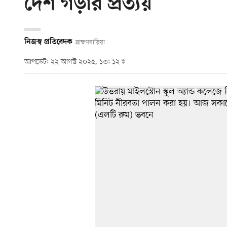
দেশ গড়ার প্রত্যয়
নিজস্ব প্রতিবেদক
ব্রাহ্মণবাড়িয়া
আপডেট: ২২ আগস্ট ২০২৫, ১৩: ১২