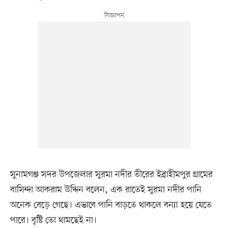
সুনামগঞ্জ সদর উপজেলার সুরমা নদীর তীরের ইব্রাহীমপুর গ্রামের
বাসিন্দা আকরাম উদ্দিন বলেন, এক রাতেই সুরমা নদীর পানি
অনেক বেড়ে গেছে। এভাবে পানি বাড়তে থাকলে বন্যা হয়ে যেতে
পারে। বৃষ্টি তো থামছেই না।