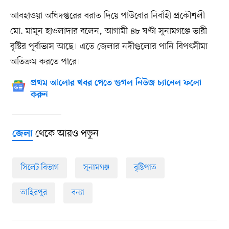
আবহাওয়া অধিদপ্তরের বরাত দিয়ে পাউবোর নির্বাহী প্রকৌশলী
মো. মামুন হাওলাদার বলেন, আগামী ৪৮ ঘণ্টা সুনামগঞ্জে ভারী
বৃষ্টির পূর্বাভাস আছে। এতে জেলার নদীগুলোর পানি বিপৎসীমা
অতিক্রম করতে পারে।
প্রথম আলোর খবর পেতে গুগল নিউজ চ্যানেল ফলো
করুন
থেকে আরও পড়ুন
জেলা
সিলেট বিভাগ
সুনামগঞ্জ
বৃষ্টিপাত
তাহিরপুর
বন্যা