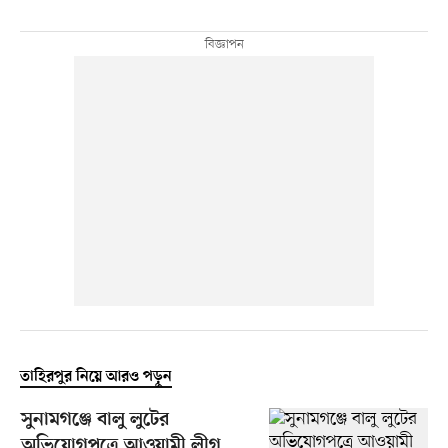
তাহিরপুর নিয়ে আরও পড়ুন
সুনামগঞ্জে বালু লুটের
অভিযোগপত্রে আওয়ামী লীগ