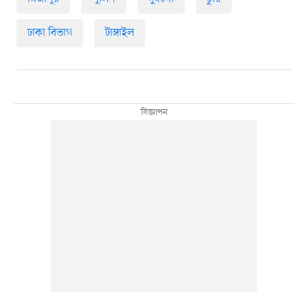
ঢাকা বিভাগ
টাঙ্গাইল