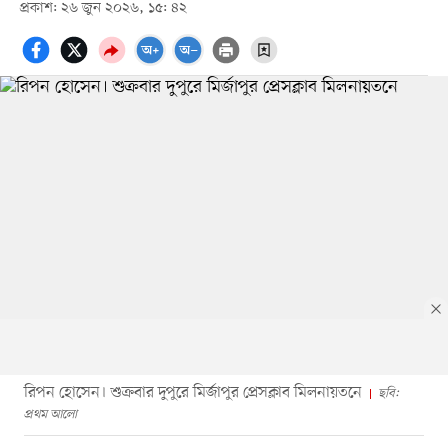
প্রকাশ: ২৬ জুন ২০২৬, ১৫: ৪২
রিপন হোসেন। শুক্রবার দুপুরে মির্জাপুর প্রেসক্লাব মিলনায়তনে
ছবি:
প্রথম আলো