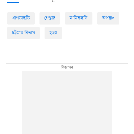
খাগড়াছড়ি
গ্রেপ্তার
মানিকছড়ি
অপরাধ
চট্টগ্রাম বিভাগ
হত্যা