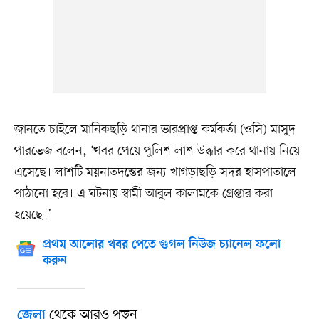
জানতে চাইলে মানিকছড়ি থানার ভারপ্রাপ্ত কর্মকর্তা (ওসি) মাসুদ
পারভেজ বলেন, ‘খবর পেয়ে পুলিশ লাশ উদ্ধার করে থানায় নিয়ে
এসেছে। লাশটি ময়নাতদন্তের জন্য খাগড়াছড়ি সদর হাসপাতালে
পাঠানো হবে। এ ঘটনায় স্বামী আবুল কালামকে গ্রেপ্তার করা
হয়েছে।’
প্রথম আলোর খবর পেতে গুগল নিউজ চ্যানেল ফলো
করুন
থেকে আরও পড়ুন
জেলা