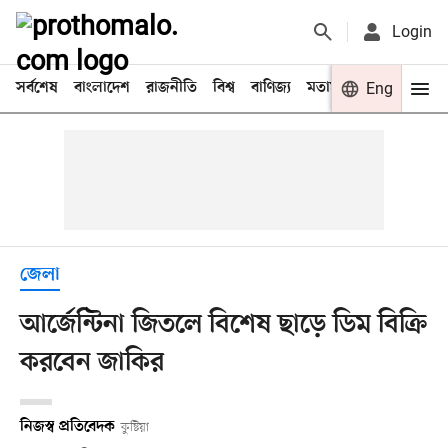
Login
সর্বশেষ
বাংলাদেশ
রাজনীতি
বিশ্ব
বাণিজ্য
মতামত
খেলা
Eng
বিনো
জেলা
আর্জেন্টিনা জিতলে বিশেষ ছাড়ে ডিম বিক্রি
করবেন জাকির
নিজস্ব প্রতিবেদক
কুষ্টিয়া