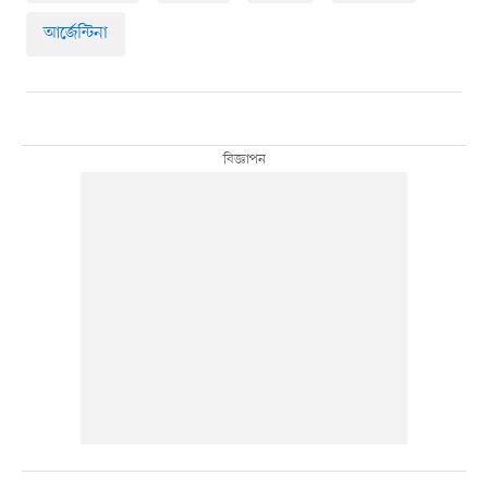
আর্জেন্টিনা