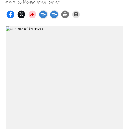
প্রকাশ: ১৮ ডিসেম্বর ২০২২, ১২: ২৩