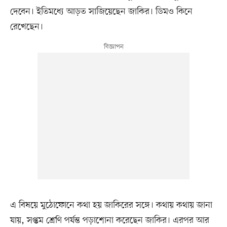
দেবেন। ইতিমধ্যে আড়ত সাজিয়েছেন জাকির। ডিমও কিনে
রেখেছেন।
এ বিষয়ে মুঠোফোনে কথা হয় জাকিরের সঙ্গে। কথায় কথায় জানা
যায়, সপ্তম শ্রেণি পর্যন্ত পড়াশোনা করেছেন জাকির। এরপর আর