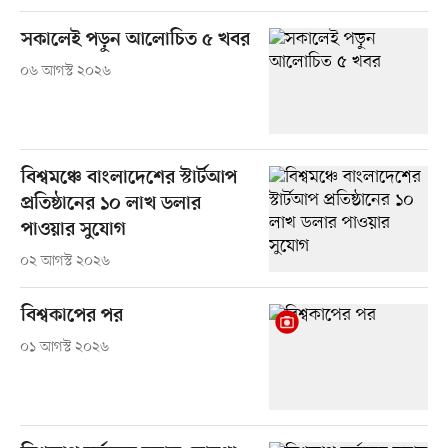
সকালেই পড়ুন আলোচিত ৫ খবর
০৬ আগস্ট ২০২৬
বিশ্বমঞ্চে বাংলাদেশের স্টার্টআপ
প্রতিষ্ঠানের ১০ লাখ ডলার
পাওয়ার সুযোগ
০২ আগস্ট ২০২৬
বিশ্বকাপের পর
০১ আগস্ট ২০২৬