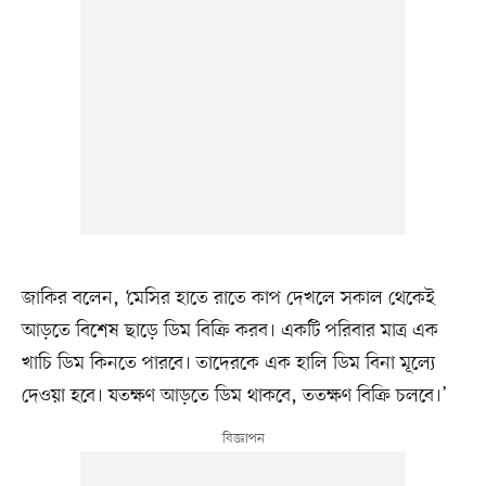
জাকির বলেন, ‘মেসির হাতে রাতে কাপ দেখলে সকাল থেকেই
আড়তে বিশেষ ছাড়ে ডিম বিক্রি করব। একটি পরিবার মাত্র এক
খাচি ডিম কিনতে পারবে। তাদেরকে এক হালি ডিম বিনা মূল্যে
দেওয়া হবে। যতক্ষণ আড়তে ডিম থাকবে, ততক্ষণ বিক্রি চলবে।’