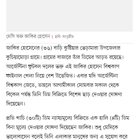
মেসি ভক্ত জাকির হোসেন
ছবি: সংগৃহীত
জাকির হোসেনের (৩৬) বাড়ি কুষ্টিয়ার ভেড়ামারা উপজেলার
কুচিয়ামোড়া গ্রামে। গ্রামের বাজারে তাঁর ডিমের আড়ত রয়েছে।
আর্জেন্টিনা ফুটবল দলের ভক্ত এই জাকির হোসেন বিশ্বকাপ
ফাইনাল খেলা নিয়ে বেশ উত্তেজিত। এবার যদি আর্জেন্টিনা
বিশ্বকাপ জেতে, তাহলে আগামীকাল সোমবার সকাল থেকে
বিকেল পর্যন্ত তিনি ডিম বিক্রিতে বিশেষ ছাড় দেওয়ার ঘোষণা
দিয়েছেন।
প্রতি খাচি (৩০টি) ডিম ন্যায্যমূল্যে বিক্রিতে এক হালি (৪টি) ডিম
বিনা মূল্যে দেওয়ার ঘোষণা দিয়েছেন জাকির। শুধু মেসিকে
ভালোবাসেন বলেই তিনি এলাকার মানুষের জন্য এ সুযোগ করে