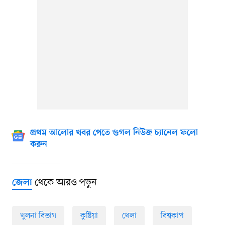
প্রথম আলোর খবর পেতে গুগল নিউজ চ্যানেল ফলো
করুন
থেকে আরও পড়ুন
জেলা
খুলনা বিভাগ
কুষ্টিয়া
খেলা
বিশ্বকাপ