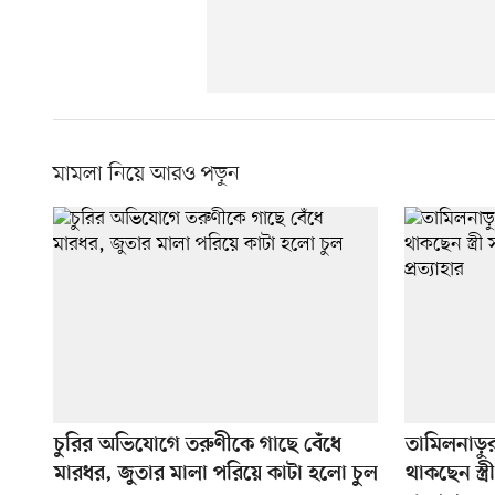
মামলা নিয়ে আরও পড়ুন
চুরির অভিযোগে তরুণীকে গাছে বেঁধে
তামিলনাড়ুর 
মারধর, জুতার মালা পরিয়ে কাটা হলো চুল
থাকছেন স্ত্