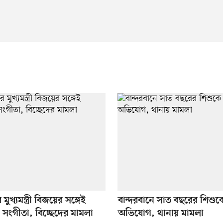
মুখ্যমন্ত্রী বিজয়ের সঙ্গেই
বান্দরবানে সাত বছরের শিশুকে
রী সংগীতা, বিচ্ছেদের মামলা
অভিযোগ, থানায় মামলা