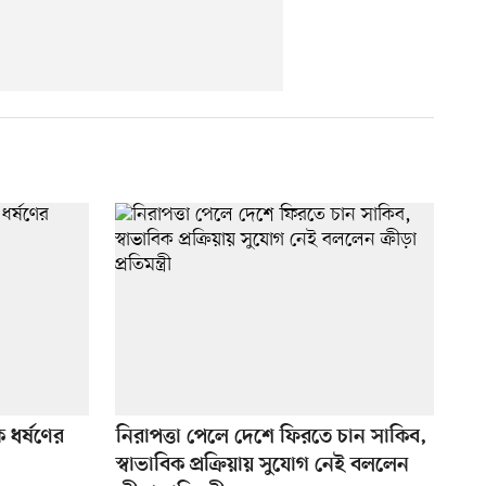
 ধর্ষণের
নিরাপত্তা পেলে দেশে ফিরতে চান সাকিব,
স্বাভাবিক প্রক্রিয়ায় সুযোগ নেই বললেন