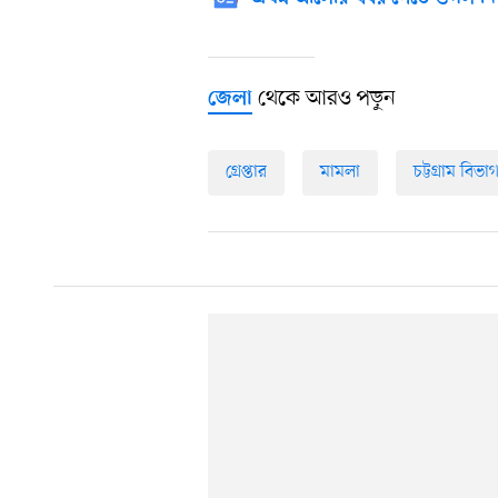
থেকে আরও পড়ুন
জেলা
গ্রেপ্তার
মামলা
চট্টগ্রাম বিভা