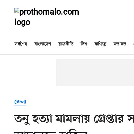
সর্বশেষ
বাংলাদেশ
রাজনীতি
বিশ্ব
বাণিজ্য
মতামত
জেলা
তনু হত্যা মামলায় গ্রেপ্তা