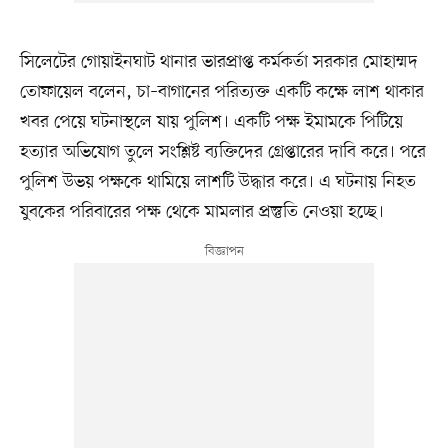
সিলেটের গোয়াইনঘাট থানার ভারপ্রাপ্ত কর্মকর্তা সরকার মোহাম্মদ
তোফায়েল বলেন, চা–বাগানের পরিত্যক্ত একটি কক্ষে লাশ থাকার
খবর পেয়ে ঘটনাস্থলে যায় পুলিশ। একটি পক্ষ ইমামকে পিটিয়ে
হত্যার অভিযোগ তুলে সংশ্লিষ্ট ব্যক্তিদের গ্রেপ্তারের দাবি করে। পরে
পুলিশ উভয় পক্ষকে থামিয়ে লাশটি উদ্ধার করে। এ ঘটনায় নিহত
যুবকের পরিবারের পক্ষ থেকে মামলার প্রস্তুতি নেওয়া হচ্ছে।