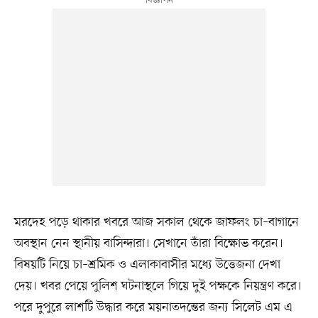
মরদেহ পড়ে থাকার খবরে আজ সকাল থেকে জাফলং চা–বাগানে
অবস্থান নেন স্থানীয় বাসিন্দারা। সেখানে তাঁরা বিক্ষোভ করেন।
বিষয়টি নিয়ে চা–শ্রমিক ও এলাকাবাসীর মধ্যে উত্তেজনা দেখা
দেয়। খবর পেয়ে পুলিশ ঘটনাস্থলে গিয়ে দুই পক্ষকে নিয়ন্ত্রণ করে।
পরে দুপুরে লাশটি উদ্ধার করে ময়নাতদন্তের জন্য সিলেট এম এ