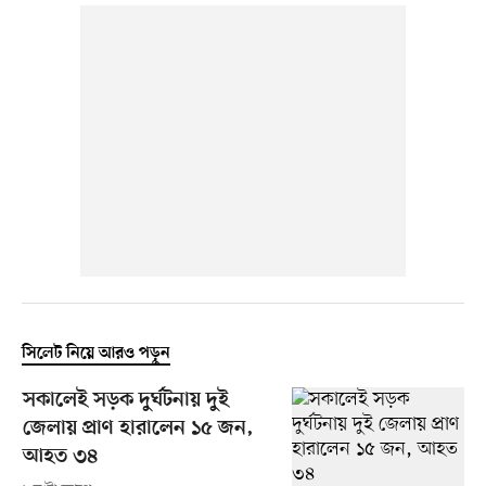
সিলেট নিয়ে আরও পড়ুন
সকালেই সড়ক দুর্ঘটনায় দুই
জেলায় প্রাণ হারালেন ১৫ জন,
আহত ৩৪