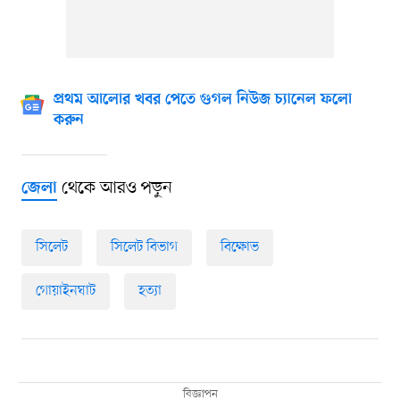
প্রথম আলোর খবর পেতে গুগল নিউজ চ্যানেল ফলো
করুন
থেকে আরও পড়ুন
জেলা
সিলেট
সিলেট বিভাগ
বিক্ষোভ
গোয়াইনঘাট
হত্যা