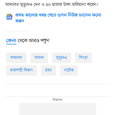
আদালত মৃত্যুদণ্ড দেন ও ২০ হাজার টাকা জরিমানা করেন।
প্রথম আলোর খবর পেতে গুগল নিউজ চ্যানেল ফলো
করুন
থেকে আরও পড়ুন
জেলা
আদালত
মামলা
মৃত্যুদণ্ড
সিংড়া
রাজশাহী বিভাগ
হত্যা
নাটোর