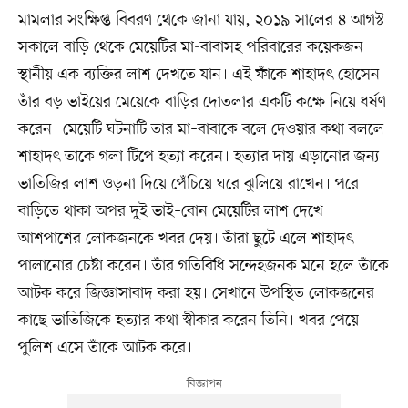
মামলার সংক্ষিপ্ত বিবরণ থেকে জানা যায়, ২০১৯ সালের ৪ আগস্ট
সকালে বাড়ি থেকে মেয়েটির মা-বাবাসহ পরিবারের কয়েকজন
স্থানীয় এক ব্যক্তির লাশ দেখতে যান। এই ফাঁকে শাহাদৎ হোসেন
তাঁর বড় ভাইয়ের মেয়েকে বাড়ির দোতলার একটি কক্ষে নিয়ে ধর্ষণ
করেন। মেয়েটি ঘটনাটি তার মা–বাবাকে বলে দেওয়ার কথা বললে
শাহাদৎ তাকে গলা টিপে হত্যা করেন। হত্যার দায় এড়ানোর জন্য
ভাতিজির লাশ ওড়না দিয়ে পেঁচিয়ে ঘরে ঝুলিয়ে রাখেন। পরে
বাড়িতে থাকা অপর দুই ভাই–বোন মেয়েটির লাশ দেখে
আশপাশের লোকজনকে খবর দেয়। তাঁরা ছুটে এলে শাহাদৎ
পালানোর চেষ্টা করেন। তাঁর গতিবিধি সন্দেহজনক মনে হলে তাঁকে
আটক করে জিজ্ঞাসাবাদ করা হয়। সেখানে উপস্থিত লোকজনের
কাছে ভাতিজিকে হত্যার কথা স্বীকার করেন তিনি। খবর পেয়ে
পুলিশ এসে তাঁকে আটক করে।