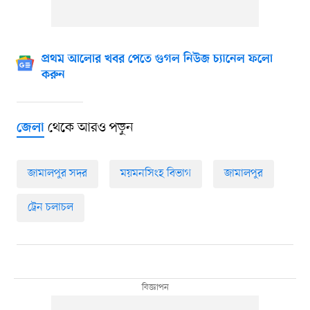
প্রথম আলোর খবর পেতে গুগল নিউজ চ্যানেল ফলো
করুন
থেকে আরও পড়ুন
জেলা
জামালপুর সদর
ময়মনসিংহ বিভাগ
জামালপুর
ট্রেন চলাচল