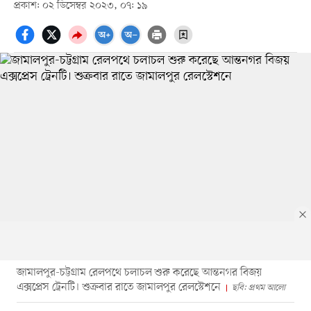
প্রকাশ: ০২ ডিসেম্বর ২০২৩, ০৭: ১৯
জামালপুর-চট্টগ্রাম রেলপথে চলাচল শুরু করেছে আন্তনগর বিজয়
এক্সপ্রেস ট্রেনটি। শুক্রবার রাতে জামালপুর রেলস্টেশনে
ছবি: প্রথম আলো