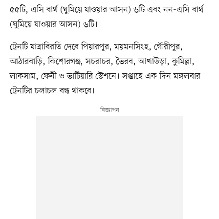
৫৫টি, এসি বার্থ (ঘুমিয়ে যাওয়ার আসন) ৬টি এবং নন-এসি বার্থ
(ঘুমিয়ে যাওয়ার আসন) ৬টি।
ট্রেনটি যাত্রাবিরতি দেবে পিয়ারপুর, ময়মনসিংহ, গৌরীপুর,
আঠারবাড়ি, কিশোরগঞ্জ, সচরাচর, ভৈরব, আখাউড়া, কুমিল্লা,
লাকসাম, ফেনী ও ভাটিয়ারি স্টেশনে। সপ্তাহে এক দিন মঙ্গলবার
ট্রেনটির চলাচল বন্ধ থাকবে।