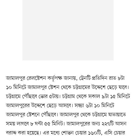
জামালপুর রেলস্টেশন কর্তৃপক্ষ জানায়, ট্রেনটি প্রতিদিন রাত ৮টা
১০ মিনিটে জামালপুর স্টেশন থেকে চট্টগ্রামের উদ্দেশে ছেড়ে যাবে।
চট্টগ্রামে পৌঁছাবে ভোর ৫টায়। চট্টগ্রাম থেকে সকাল ৯টা ১৫ মিনিটে
জামালপুরের উদ্দেশে ছেড়ে আসবে। সন্ধ্যা ৬টা ১০ মিনিটে
জামালপুর স্টেশনে পৌঁছাবে। জামালপুর থেকে চট্টগ্রামে যাতায়াতে
সময় লাগবে ৮ ঘণ্টা ৫৫ মিনিট। জামালপুরের জন্য ২২৭টি আসন
বরাদ্দ করা হয়েছে। এর মধ্যে শোভন চেয়ার ১৬০টি, এসি চেয়ার