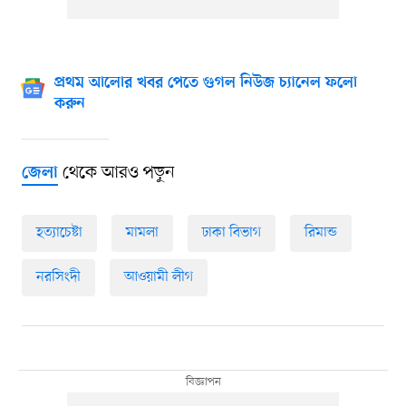
প্রথম আলোর খবর পেতে গুগল নিউজ চ্যানেল ফলো
করুন
থেকে আরও পড়ুন
জেলা
হত্যাচেষ্টা
মামলা
ঢাকা বিভাগ
রিমান্ড
নরসিংদী
আওয়ামী লীগ