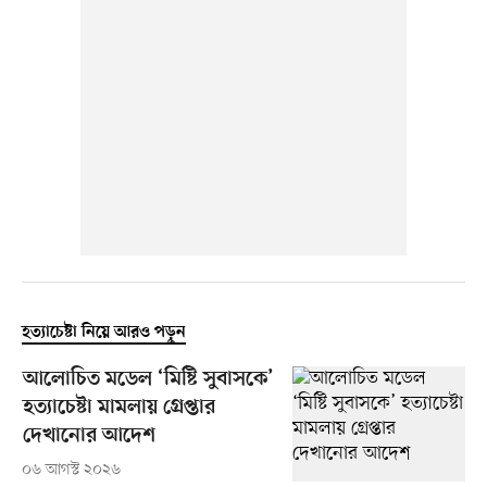
হত্যাচেষ্টা নিয়ে আরও পড়ুন
আলোচিত মডেল ‘মিষ্টি সুবাসকে’
হত্যাচেষ্টা মামলায় গ্রেপ্তার
দেখানোর আদেশ
০৬ আগস্ট ২০২৬