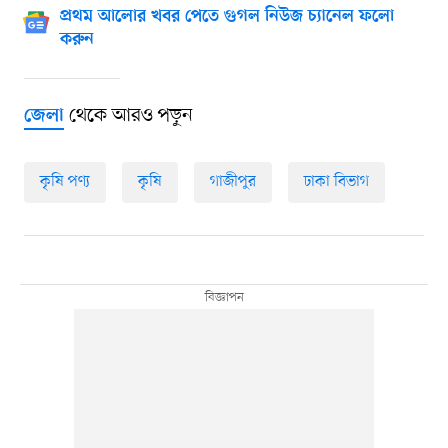
প্রথম আলোর খবর পেতে গুগল নিউজ চ্যানেল ফলো
করুন
থেকে আরও পড়ুন
জেলা
কৃষি পণ্য
কৃষি
গাজীপুর
ঢাকা বিভাগ