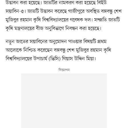
উদ্ভাবন করা হয়েছে। জাতটির নামকরণ করা হয়েছে বিইউ
সয়াবিন-৫। জাতটি উদ্ভাবন করেছে গাজীপুরে অবস্থিত বঙ্গবন্ধু শেখ
মুজিবুর রহমান কৃষি বিশ্ববিদ্যালয়ের গবেষক দল। সম্প্রতি জাতটি
কৃষি মন্ত্রণালয়ের বীজ অনুবিভাগে নিবন্ধন করা হয়েছে।
নতুন জাতের সয়াবিনের অনুমোদন পাওয়ার বিষয়টি প্রথম
আলোকে নিশ্চিত করেছেন বঙ্গবন্ধু শেখ মুজিবুর রহমান কৃষি
বিশ্ববিদ্যালয়ের উপাচার্য (ভিসি) গিয়াস উদ্দিন মিয়া।