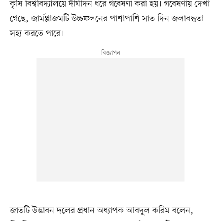
কৃষি বিশ্ববিদ্যালয়ে দীর্ঘদিন ধরে গবেষণা করা হয়। গবেষণায় দেখা
গেছে, জার্মপ্লাজমটি উচ্চফলনের পাশাপাশি সাত দিন জলাবদ্ধতা
সহ্য করতে পারে।
জাতটি উদ্ভাবন দলের প্রধান অধ্যাপক আবদুল করিম বলেন,