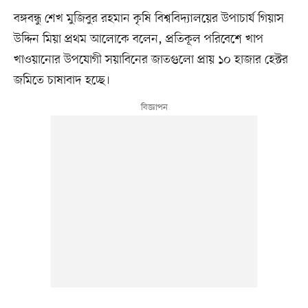
বঙ্গবন্ধু শেখ মুজিবুর রহমান কৃষি বিশ্ববিদ্যালয়ের উপাচার্য গিয়াস
উদ্দিন মিয়া প্রথম আলোকে বলেন, প্রতিকূল পরিবেশে খাপ
খাওয়ানোর উপযোগী সয়াবিনের জাতগুলো প্রায় ১০ হাজার হেক্টর
জমিতে চাষাবাদ হচ্ছে।