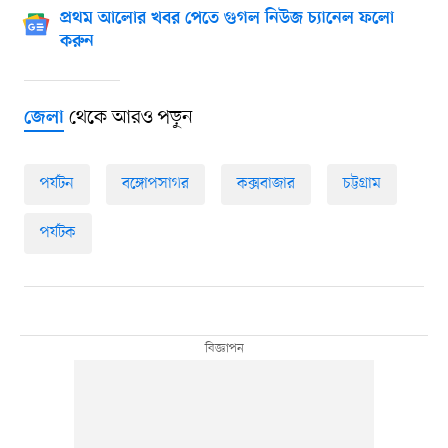
প্রথম আলোর খবর পেতে গুগল নিউজ চ্যানেল ফলো
করুন
থেকে আরও পড়ুন
জেলা
পর্যটন
বঙ্গোপসাগর
কক্সবাজার
চট্টগ্রাম
পর্যটক