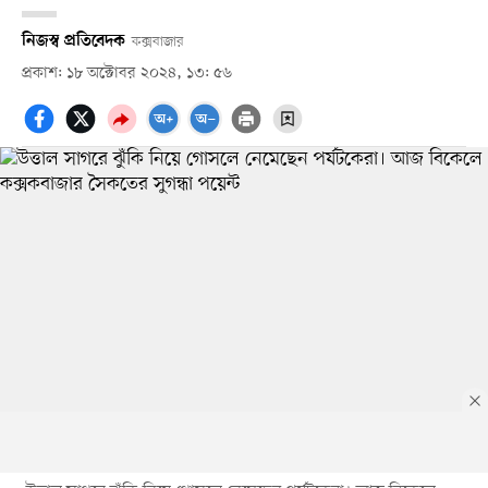
নিজস্ব প্রতিবেদক
কক্সবাজার
প্রকাশ: ১৮ অক্টোবর ২০২৪, ১৩: ৫৬